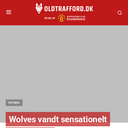
NYHED
Wolves vandt sensationelt