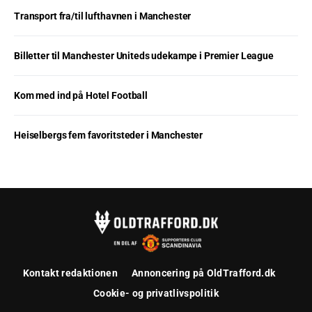
Transport fra/til lufthavnen i Manchester
Billetter til Manchester Uniteds udekampe i Premier League
Kom med ind på Hotel Football
Heiselbergs fem favoritsteder i Manchester
Kontakt redaktionen
Annoncering på OldTrafford.dk
Cookie- og privatlivspolitik