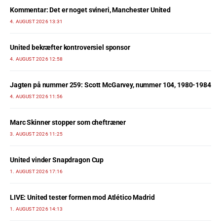
Kommentar: Det er noget svineri, Manchester United
4. AUGUST 2026 13:31
United bekræfter kontroversiel sponsor
4. AUGUST 2026 12:58
Jagten på nummer 259: Scott McGarvey, nummer 104, 1980-1984
4. AUGUST 2026 11:56
Marc Skinner stopper som cheftræner
3. AUGUST 2026 11:25
United vinder Snapdragon Cup
1. AUGUST 2026 17:16
LIVE: United tester formen mod Atlético Madrid
1. AUGUST 2026 14:13