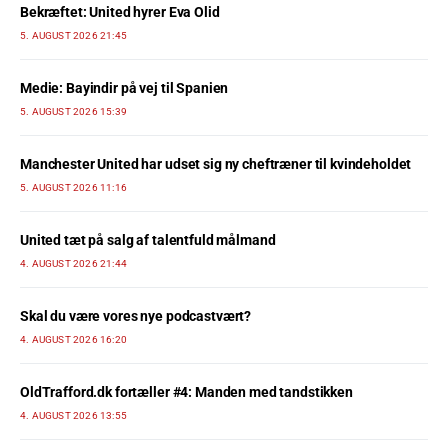
Bekræftet: United hyrer Eva Olid
5. AUGUST 2026 21:45
Medie: Bayindir på vej til Spanien
5. AUGUST 2026 15:39
Manchester United har udset sig ny cheftræner til kvindeholdet
5. AUGUST 2026 11:16
United tæt på salg af talentfuld målmand
4. AUGUST 2026 21:44
Skal du være vores nye podcastvært?
4. AUGUST 2026 16:20
OldTrafford.dk fortæller #4: Manden med tandstikken
4. AUGUST 2026 13:55