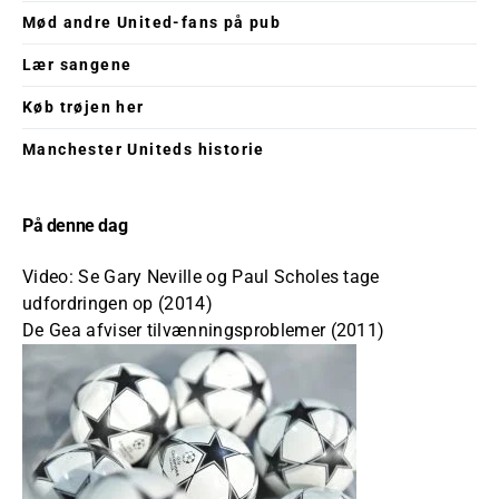
Mød andre United-fans på pub
Lær sangene
Køb trøjen her
Manchester Uniteds historie
På denne dag
Video: Se Gary Neville og Paul Scholes tage
udfordringen op (2014)
De Gea afviser tilvænningsproblemer (2011)