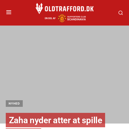
NYHED
Zaha nyder atter at spille