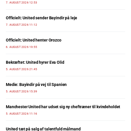
7. AUGUST 2026 12:53
Officielt: United sender Bayindir på leje
7. AUGUST 2026 11:12
Officielt: United henter Orozco
6. AUGUST 2026 19:55
Bekræftet: United hyrer Eva Olid
5. AUGUST 2026 21:45
Medie: Bayindir på vej til Spanien
5. AUGUST 2026 15:39
Manchester United har udset sig ny cheftræner til kvindeholdet
5. AUGUST 2026 11:16
United tæt på salg af talentfuld målmand