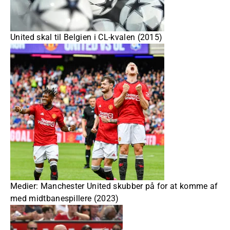
United skal til Belgien i CL-kvalen (2015)
Medier: Manchester United skubber på for at komme af
med midtbanespillere (2023)