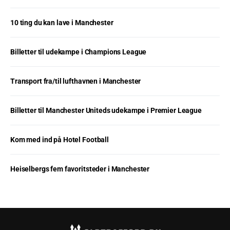
10 ting du kan lave i Manchester
Billetter til udekampe i Champions League
Transport fra/til lufthavnen i Manchester
Billetter til Manchester Uniteds udekampe i Premier League
Kom med ind på Hotel Football
Heiselbergs fem favoritsteder i Manchester