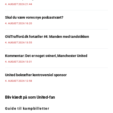
4. AUGUST 2026 21:44
Skal du være vores nye podcastvært?
4. AUGUST 2026 16:20
OldTrafford.dk fortæller #4: Manden med tandstikken
4. AUGUST 2026 13:55
Kommentar: Det er noget svineri, Manchester United
4. AUGUST 2026 13:31
United bekræfter kontroversiel sponsor
4. AUGUST 2026 12:58
Bliv klædt på som United-fan
Guide til kampbilletter