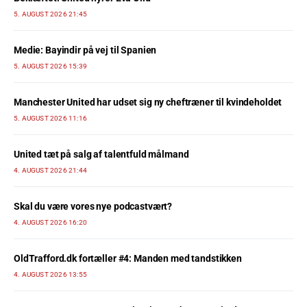
5. AUGUST 2026 21:45
Medie: Bayindir på vej til Spanien
5. AUGUST 2026 15:39
Manchester United har udset sig ny cheftræner til kvindeholdet
5. AUGUST 2026 11:16
United tæt på salg af talentfuld målmand
4. AUGUST 2026 21:44
Skal du være vores nye podcastvært?
4. AUGUST 2026 16:20
OldTrafford.dk fortæller #4: Manden med tandstikken
4. AUGUST 2026 13:55