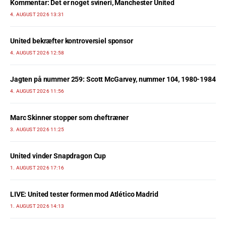
Kommentar: Det er noget svineri, Manchester United
4. AUGUST 2026 13:31
United bekræfter kontroversiel sponsor
4. AUGUST 2026 12:58
Jagten på nummer 259: Scott McGarvey, nummer 104, 1980-1984
4. AUGUST 2026 11:56
Marc Skinner stopper som cheftræner
3. AUGUST 2026 11:25
United vinder Snapdragon Cup
1. AUGUST 2026 17:16
LIVE: United tester formen mod Atlético Madrid
1. AUGUST 2026 14:13