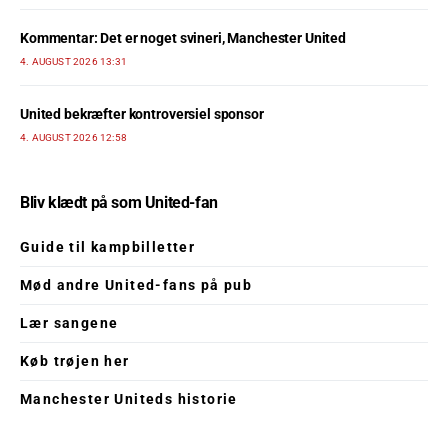
Kommentar: Det er noget svineri, Manchester United
4. AUGUST 2026 13:31
United bekræfter kontroversiel sponsor
4. AUGUST 2026 12:58
Bliv klædt på som United-fan
Guide til kampbilletter
Mød andre United-fans på pub
Lær sangene
Køb trøjen her
Manchester Uniteds historie