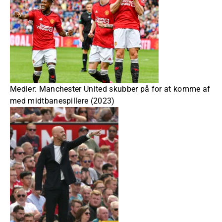
Medier: Manchester United skubber på for at komme af
med midtbanespillere (2023)