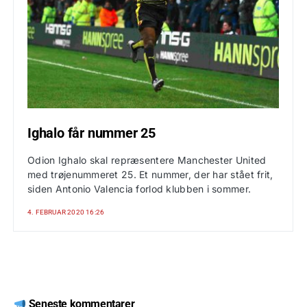
Ighalo får nummer 25
Odion Ighalo skal repræsentere Manchester United
med trøjenummeret 25. Et nummer, der har stået frit,
siden Antonio Valencia forlod klubben i sommer.
4. FEBRUAR 2020 16:26
Seneste kommentarer