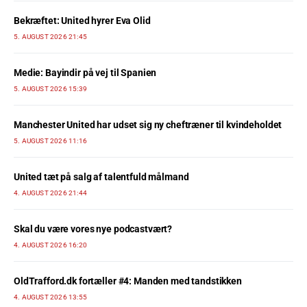
Bekræftet: United hyrer Eva Olid
5. AUGUST 2026 21:45
Medie: Bayindir på vej til Spanien
5. AUGUST 2026 15:39
Manchester United har udset sig ny cheftræner til kvindeholdet
5. AUGUST 2026 11:16
United tæt på salg af talentfuld målmand
4. AUGUST 2026 21:44
Skal du være vores nye podcastvært?
4. AUGUST 2026 16:20
OldTrafford.dk fortæller #4: Manden med tandstikken
4. AUGUST 2026 13:55