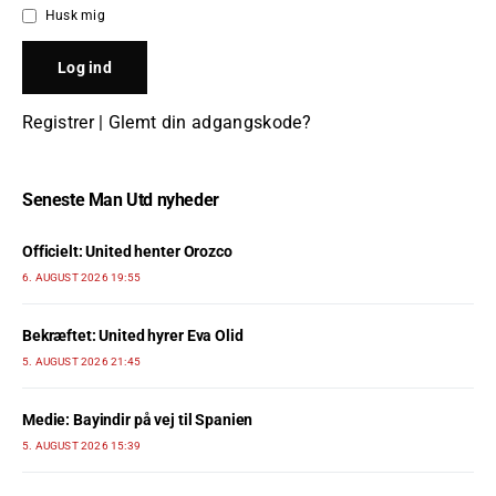
Husk mig
Registrer
|
Glemt din adgangskode?
Seneste Man Utd nyheder
Officielt: United henter Orozco
6. AUGUST 2026 19:55
Bekræftet: United hyrer Eva Olid
5. AUGUST 2026 21:45
Medie: Bayindir på vej til Spanien
5. AUGUST 2026 15:39