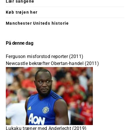
Lær sangene
Køb trøjen her
Manchester Uniteds historie
På denne dag
Ferguson misforstod reporter (2011)
Newcastle bekræfter Obertan-handel (2011)
Lukaku træner med Anderlecht (2019)