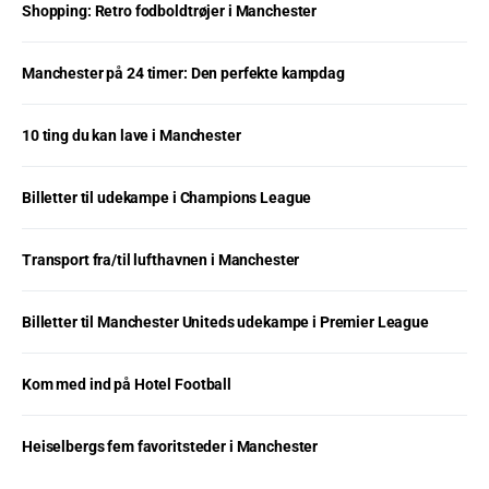
Shopping: Retro fodboldtrøjer i Manchester
Manchester på 24 timer: Den perfekte kampdag
10 ting du kan lave i Manchester
Billetter til udekampe i Champions League
Transport fra/til lufthavnen i Manchester
Billetter til Manchester Uniteds udekampe i Premier League
Kom med ind på Hotel Football
Heiselbergs fem favoritsteder i Manchester