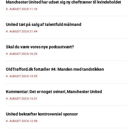
Manchester United har udset sig ny cheftræner til kvindeholdet
5. AUGUST 2026 11:16
United tæt på salg af talentfuld målmand
4. AUGUST 2026 21:44
Skal du være vores nye podcastvært?
4. AUGUST 2026 16:20
OldTrafford.dk fortæller #4: Manden med tandstikken
4. AUGUST 2026 13:55
Kommentar: Det er noget svineri, Manchester United
4. AUGUST 2026 13:31
United bekræfter kontroversiel sponsor
4. AUGUST 2026 12:58