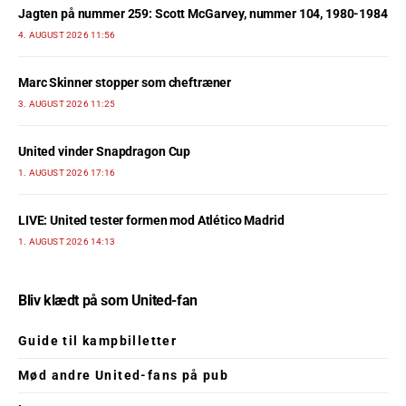
Jagten på nummer 259: Scott McGarvey, nummer 104, 1980-1984
4. AUGUST 2026 11:56
Marc Skinner stopper som cheftræner
3. AUGUST 2026 11:25
United vinder Snapdragon Cup
1. AUGUST 2026 17:16
LIVE: United tester formen mod Atlético Madrid
1. AUGUST 2026 14:13
Bliv klædt på som United-fan
Guide til kampbilletter
Mød andre United-fans på pub