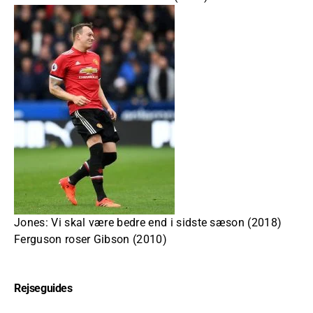
Jones: Vi skal være bedre end i sidste sæson (2018)
Ferguson roser Gibson (2010)
Rejseguides