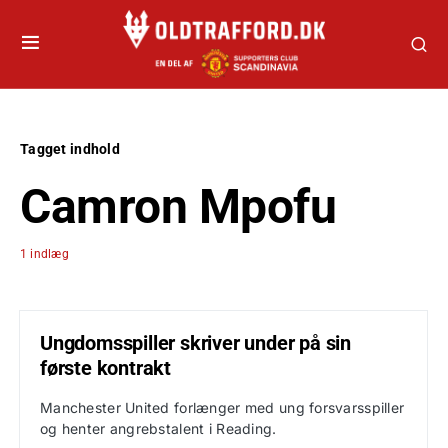
Tagget indhold
Camron Mpofu
1 indlæg
Ungdomsspiller skriver under på sin
første kontrakt
Manchester United forlænger med ung forsvarsspiller
og henter angrebstalent i Reading.