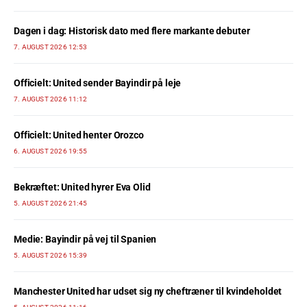
Dagen i dag: Historisk dato med flere markante debuter
7. AUGUST 2026 12:53
Officielt: United sender Bayindir på leje
7. AUGUST 2026 11:12
Officielt: United henter Orozco
6. AUGUST 2026 19:55
Bekræftet: United hyrer Eva Olid
5. AUGUST 2026 21:45
Medie: Bayindir på vej til Spanien
5. AUGUST 2026 15:39
Manchester United har udset sig ny cheftræner til kvindeholdet