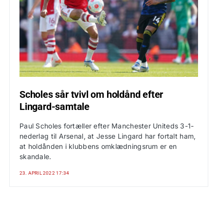
Scholes sår tvivl om holdånd efter
Lingard-samtale
Paul Scholes fortæller efter Manchester Uniteds 3-1-
nederlag til Arsenal, at Jesse Lingard har fortalt ham,
at holdånden i klubbens omklædningsrum er en
skandale.
23. APRIL 2022 17:34