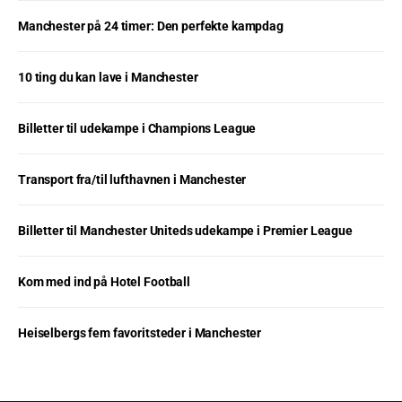
Manchester på 24 timer: Den perfekte kampdag
10 ting du kan lave i Manchester
Billetter til udekampe i Champions League
Transport fra/til lufthavnen i Manchester
Billetter til Manchester Uniteds udekampe i Premier League
Kom med ind på Hotel Football
Heiselbergs fem favoritsteder i Manchester