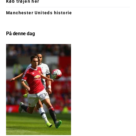
Køb trøjen her
Manchester Uniteds historie
På denne dag