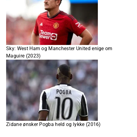
Sky: West Ham og Manchester United enige om
Maguire (2023)
Zidane ønsker Pogba held og lykke (2016)