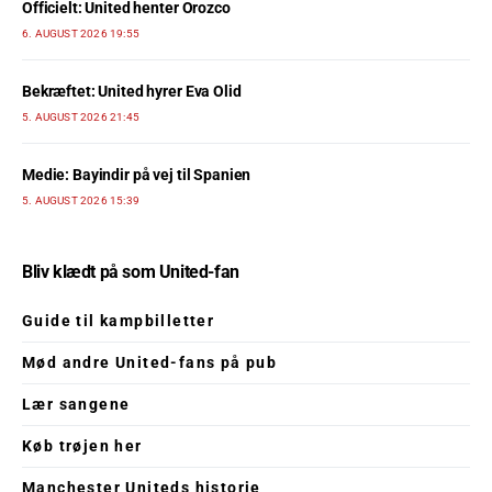
Officielt: United henter Orozco
6. AUGUST 2026 19:55
Bekræftet: United hyrer Eva Olid
5. AUGUST 2026 21:45
Medie: Bayindir på vej til Spanien
5. AUGUST 2026 15:39
Bliv klædt på som United-fan
Guide til kampbilletter
Mød andre United-fans på pub
Lær sangene
Køb trøjen her
Manchester Uniteds historie