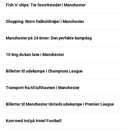
Fish ’n’ chips: Tre favoritsteder i Manchester
Shopping: Retro fodboldtrøjer i Manchester
Manchester på 24 timer: Den perfekte kampdag
10 ting du kan lave i Manchester
Billetter til udekampe i Champions League
Transport fra/til lufthavnen i Manchester
Billetter til Manchester Uniteds udekampe i Premier League
Kom med ind på Hotel Football