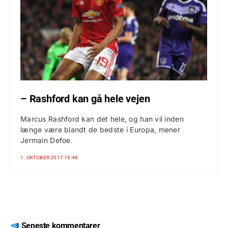
– Rashford kan gå hele vejen
Marcus Rashford kan det hele, og han vil inden
længe være blandt de bedste i Europa, mener
Jermain Defoe.
1. OKTOBER 2017 19:48
Seneste kommentarer