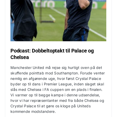
Podcast: Dobbeltoptakt til Palace og
Chelsea
Manchester United må rejse sig hurtigt oven på det
skuffende pointtab mod Southampton. Forude venter
nemlig en afgørende uge, hvor først Crystal Palace
byder op til dans i Premier League, inden slaget skal
slås med Chelsea i FA cuppen om en plads i finalen.
Vi varmer op til begge kampe i denne udsendelse,
hvor vi har repræsentanter med fra både Chelsea og
Crystal Palace til at gøre os kloge på Uniteds
kommende modstandere.