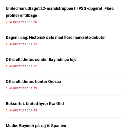
United har udtaget 22-mandstruppen til PSG-opgøret: Flere
profiler er tilbage
7. AUGUST 2026 16:20
Dagen i dag: Historisk dato med flere markante debuter
7. AUGUST 2026 12:53
Officielt: United sender Bayindir på leje
7. AUGUST 2026 11:12
Officielt: United henter Orozco
6. AUGUST 2026 19:55
Bekræftet: United hyrer Eva Olid
5. AUGUST 2026 21:45
Medie: Bayindir på vej til Spanien