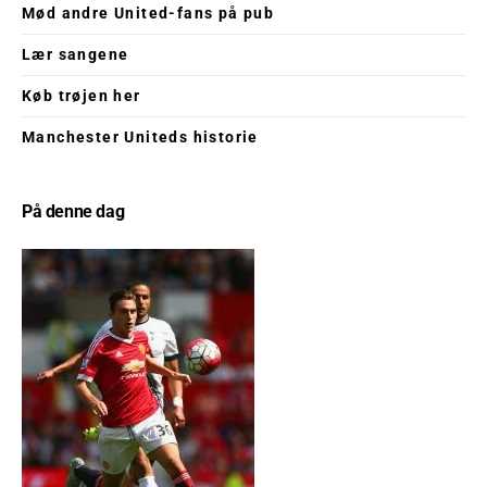
Mød andre United-fans på pub
Lær sangene
Køb trøjen her
Manchester Uniteds historie
På denne dag