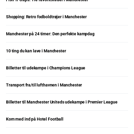
Shopping: Retro fodboldtrøjer i Manchester
Manchester på 24 timer: Den perfekte kampdag
10 ting du kan lave i Manchester
Billetter til udekampe i Champions League
Transport fra/til lufthavnen i Manchester
Billetter til Manchester Uniteds udekampe i Premier League
Kom med ind på Hotel Football