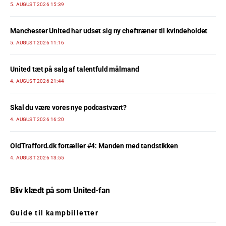
5. AUGUST 2026 15:39
Manchester United har udset sig ny cheftræner til kvindeholdet
5. AUGUST 2026 11:16
United tæt på salg af talentfuld målmand
4. AUGUST 2026 21:44
Skal du være vores nye podcastvært?
4. AUGUST 2026 16:20
OldTrafford.dk fortæller #4: Manden med tandstikken
4. AUGUST 2026 13:55
Bliv klædt på som United-fan
Guide til kampbilletter