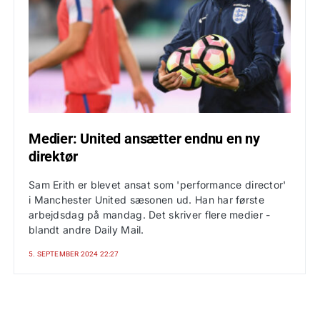
Medier: United ansætter endnu en ny
direktør
Sam Erith er blevet ansat som 'performance director'
i Manchester United sæsonen ud. Han har første
arbejdsdag på mandag. Det skriver flere medier -
blandt andre Daily Mail.
5. SEPTEMBER 2024 22:27