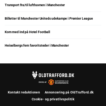
Transport fra/til lufthavnen i Manchester
Billetter til Manchester Uniteds udekampe i Premier League
Kom med ind på Hotel Football
Heiselbergs fem favoritsteder i Manchester
Kontakt redaktionen
Annoncering på OldTrafford.dk
Cookie- og privatlivspolitik