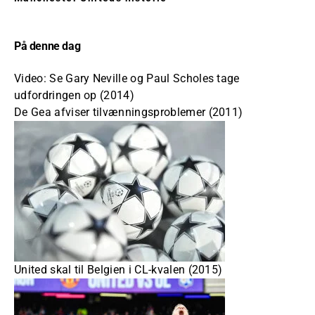
På denne dag
Video: Se Gary Neville og Paul Scholes tage
udfordringen op (2014)
De Gea afviser tilvænningsproblemer (2011)
United skal til Belgien i CL-kvalen (2015)