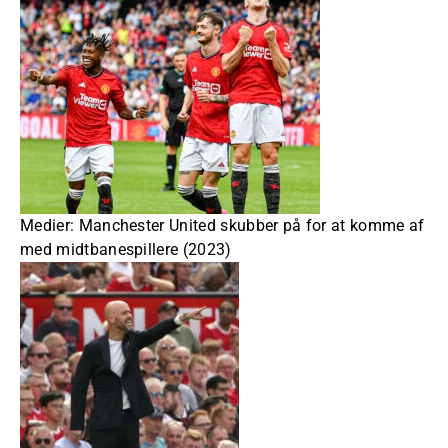
Medier: Manchester United skubber på for at komme af
med midtbanespillere (2023)