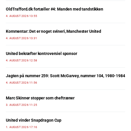
OldTrafford.dk fortæller #4: Manden med tandstikken
4. AUGUST 2026 13:55
Kommentar: Det er noget svineri, Manchester United
4. AUGUST 2026 13:31
United bekræfter kontroversiel sponsor
4. AUGUST 2026 12:58
Jagten på nummer 259: Scott McGarvey, nummer 104, 1980-1984
4. AUGUST 2026 11:56
Marc Skinner stopper som cheftræner
3. AUGUST 2026 11:25
United vinder Snapdragon Cup
1. AUGUST 2026 17:16