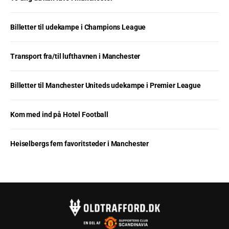
Billetter til udekampe i Champions League
Transport fra/til lufthavnen i Manchester
Billetter til Manchester Uniteds udekampe i Premier League
Kom med ind på Hotel Football
Heiselbergs fem favoritsteder i Manchester