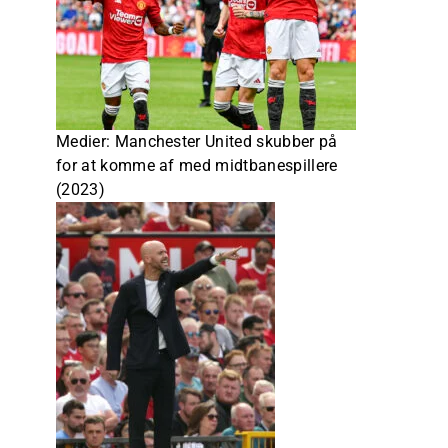
Medier: Manchester United skubber på
for at komme af med midtbanespillere
(2023)