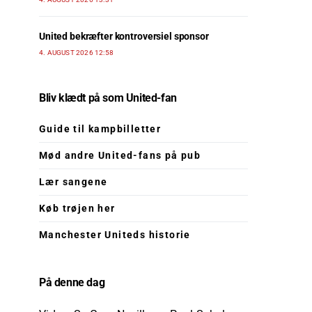
United bekræfter kontroversiel sponsor
4. AUGUST 2026 12:58
Bliv klædt på som United-fan
Guide til kampbilletter
Mød andre United-fans på pub
Lær sangene
Køb trøjen her
Manchester Uniteds historie
På denne dag