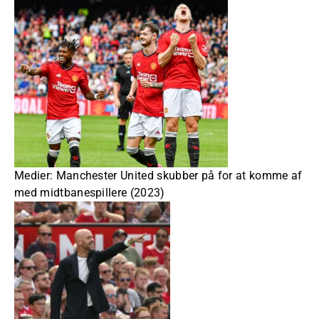
Medier: Manchester United skubber på for at komme af
med midtbanespillere (2023)