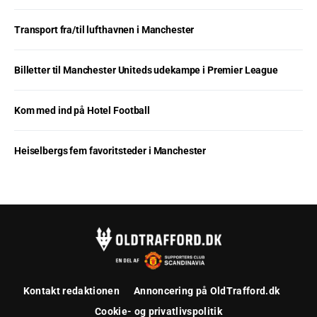
Transport fra/til lufthavnen i Manchester
Billetter til Manchester Uniteds udekampe i Premier League
Kom med ind på Hotel Football
Heiselbergs fem favoritsteder i Manchester
Kontakt redaktionen
Annoncering på OldTrafford.dk
Cookie- og privatlivspolitik