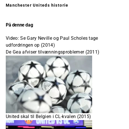
Manchester Uniteds historie
På denne dag
Video: Se Gary Neville og Paul Scholes tage
udfordringen op (2014)
De Gea afviser tilvænningsproblemer (2011)
United skal til Belgien i CL-kvalen (2015)