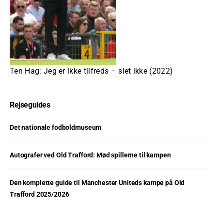
Ten Hag: Jeg er ikke tilfreds – slet ikke (2022)
Rejseguides
Det nationale fodboldmuseum
Autografer ved Old Trafford: Mød spillerne til kampen
Den komplette guide til Manchester Uniteds kampe på Old
Trafford 2025/2026