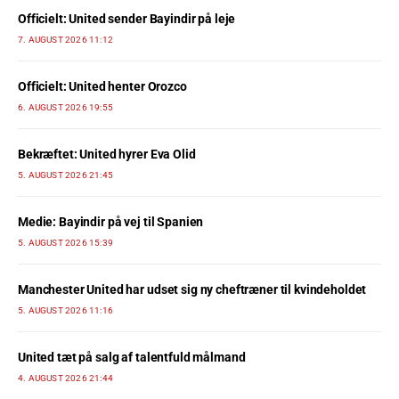
Officielt: United sender Bayindir på leje
7. AUGUST 2026 11:12
Officielt: United henter Orozco
6. AUGUST 2026 19:55
Bekræftet: United hyrer Eva Olid
5. AUGUST 2026 21:45
Medie: Bayindir på vej til Spanien
5. AUGUST 2026 15:39
Manchester United har udset sig ny cheftræner til kvindeholdet
5. AUGUST 2026 11:16
United tæt på salg af talentfuld målmand
4. AUGUST 2026 21:44