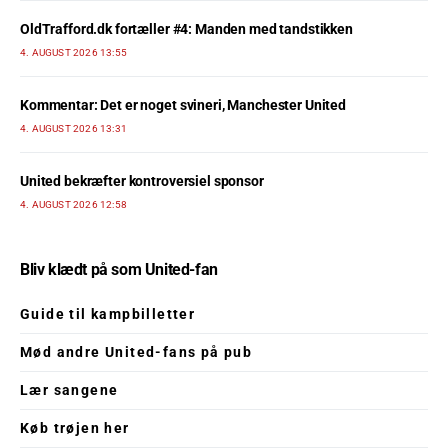
OldTrafford.dk fortæller #4: Manden med tandstikken
4. AUGUST 2026 13:55
Kommentar: Det er noget svineri, Manchester United
4. AUGUST 2026 13:31
United bekræfter kontroversiel sponsor
4. AUGUST 2026 12:58
Bliv klædt på som United-fan
Guide til kampbilletter
Mød andre United-fans på pub
Lær sangene
Køb trøjen her