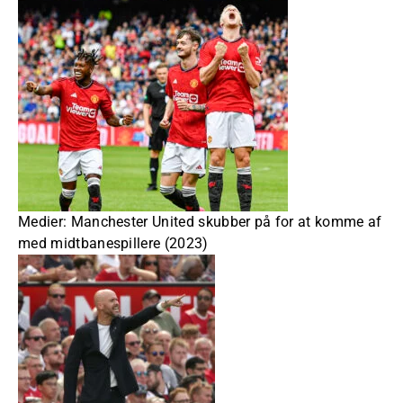
Medier: Manchester United skubber på for at komme af
med midtbanespillere (2023)