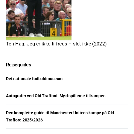
Ten Hag: Jeg er ikke tilfreds – slet ikke (2022)
Rejseguides
Det nationale fodboldmuseum
Autografer ved Old Trafford: Mød spillerne til kampen
Den komplette guide til Manchester Uniteds kampe på Old
Trafford 2025/2026