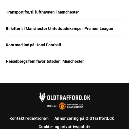
Transport fra/til lufthavnen i Manchester
Billetter til Manchester Uniteds udekampe i Premier League
Kom med ind på Hotel Football
Heiselbergs fem favoritsteder i Manchester
Kontakt redaktionen
Annoncering på OldTrafford.dk
Cookie- og privatlivspolitik