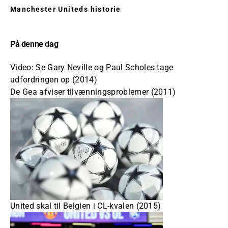
Manchester Uniteds historie
På denne dag
Video: Se Gary Neville og Paul Scholes tage
udfordringen op (2014)
De Gea afviser tilvænningsproblemer (2011)
United skal til Belgien i CL-kvalen (2015)