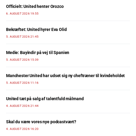
Officielt: United henter Orozco
6. AUGUST 2026 19:55
Bekræftet: United hyrer Eva Olid
5. AUGUST 2026 21:45
Medie: Bayindir på vej til Spanien
5. AUGUST 2026 15:39
Manchester United har udset sig ny cheftræner til kvindeholdet
5. AUGUST 2026 11:16
United tæt på salg af talentfuld målmand
4. AUGUST 2026 21:44
Skal du være vores nye podcastvært?
4. AUGUST 2026 16:20