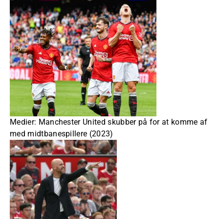
Medier: Manchester United skubber på for at komme af
med midtbanespillere (2023)