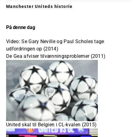
Manchester Uniteds historie
På denne dag
Video: Se Gary Neville og Paul Scholes tage
udfordringen op (2014)
De Gea afviser tilvænningsproblemer (2011)
United skal til Belgien i CL-kvalen (2015)