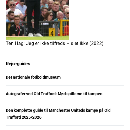
Ten Hag: Jeg er ikke tilfreds – slet ikke (2022)
Rejseguides
Det nationale fodboldmuseum
Autografer ved Old Trafford: Mød spillerne til kampen
Den komplette guide til Manchester Uniteds kampe på Old
Trafford 2025/2026