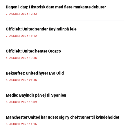
Dagen i dag: Historisk dato med flere markante debuter
7. AUGUST 2026 12:53
Officielt: United sender Bayindir på leje
7. AUGUST 2026 11:12
Officielt: United henter Orozco
6. AUGUST 2026 19:55
Bekræftet: United hyrer Eva Olid
5. AUGUST 2026 21:45
Medie: Bayindir på vej til Spanien
5. AUGUST 2026 15:39
Manchester United har udset sig ny cheftræner til kvindeholdet
5. AUGUST 2026 11:16