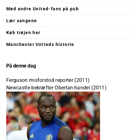
Mød andre United-fans på pub
Lær sangene
Køb trøjen her
Manchester Uniteds historie
På denne dag
Ferguson misforstod reporter (2011)
Newcastle bekræfter Obertan-handel (2011)