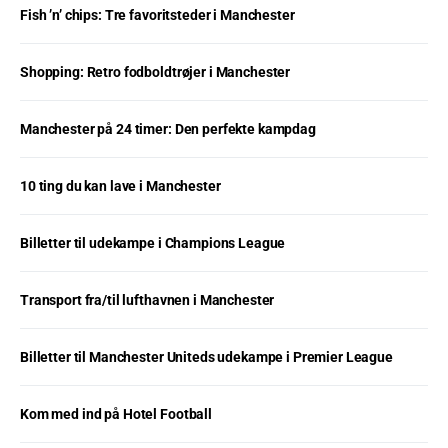
Fish ’n’ chips: Tre favoritsteder i Manchester
Shopping: Retro fodboldtrøjer i Manchester
Manchester på 24 timer: Den perfekte kampdag
10 ting du kan lave i Manchester
Billetter til udekampe i Champions League
Transport fra/til lufthavnen i Manchester
Billetter til Manchester Uniteds udekampe i Premier League
Kom med ind på Hotel Football