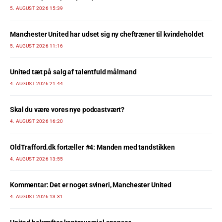
5. AUGUST 2026 15:39
Manchester United har udset sig ny cheftræner til kvindeholdet
5. AUGUST 2026 11:16
United tæt på salg af talentfuld målmand
4. AUGUST 2026 21:44
Skal du være vores nye podcastvært?
4. AUGUST 2026 16:20
OldTrafford.dk fortæller #4: Manden med tandstikken
4. AUGUST 2026 13:55
Kommentar: Det er noget svineri, Manchester United
4. AUGUST 2026 13:31