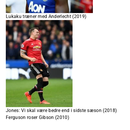
Lukaku træner med Anderlecht (2019)
Jones: Vi skal være bedre end i sidste sæson (2018)
Ferguson roser Gibson (2010)