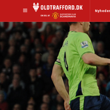
Nyhede