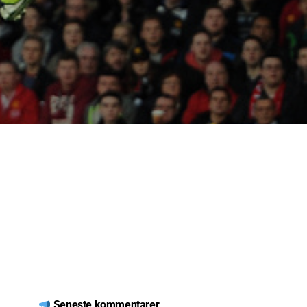
Seneste kommentarer