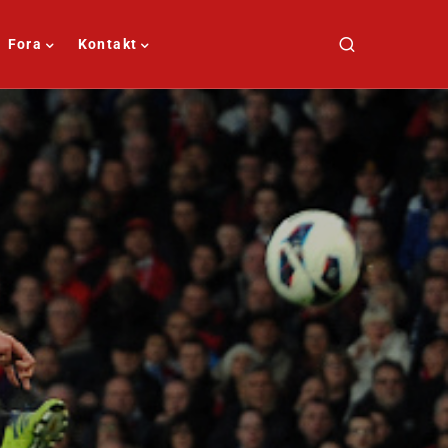
Fora
Kontakt