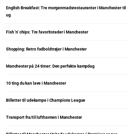
English Breakfast: Tre morgenmadsrestauranter i Manchester til
ug
Fish ’n’ chips: Tre favoritsteder i Manchester
Shopping: Retro fodboldtrøjer i Manchester
Manchester på 24 timer: Den perfekte kampdag
10 ting du kan lave i Manchester
Billetter til udekampe i Champions League
Transport fra/til lufthavnen i Manchester