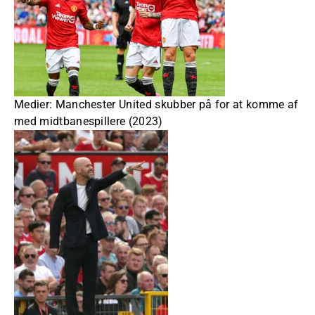
Medier: Manchester United skubber på for at komme af
med midtbanespillere (2023)