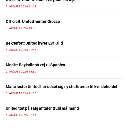
7. AUGUST 2026 11:12
Officielt: United henter Orozco
6. AUGUST 2026 19:55
Bekræftet: United hyrer Eva Olid
5. AUGUST 2026 21:45
Medie: Bayindir på vej til Spanien
5. AUGUST 2026 15:39
Manchester United har udset sig ny cheftræner til kvindeholdet
5. AUGUST 2026 11:16
United tæt på salg af talentfuld målmand
4. AUGUST 2026 21:44