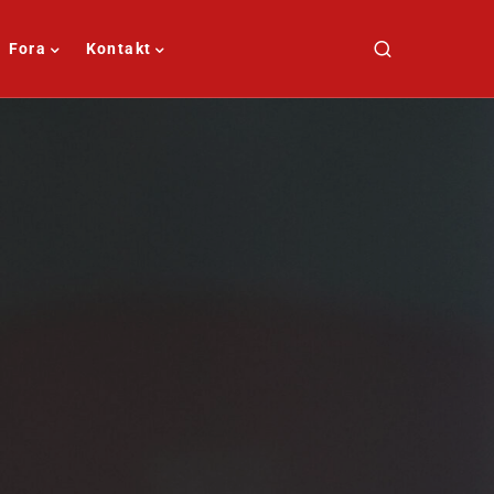
Fora
Kontakt