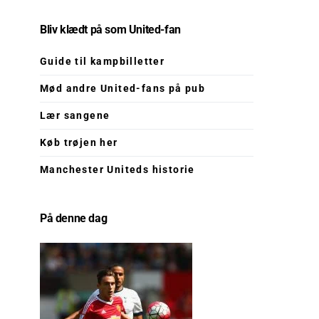
Bliv klædt på som United-fan
Guide til kampbilletter
Mød andre United-fans på pub
Lær sangene
Køb trøjen her
Manchester Uniteds historie
På denne dag