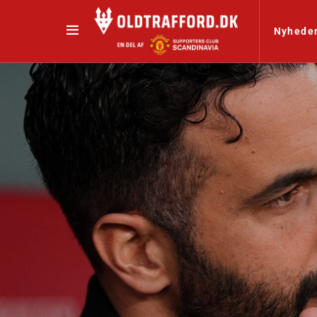
Nyhede