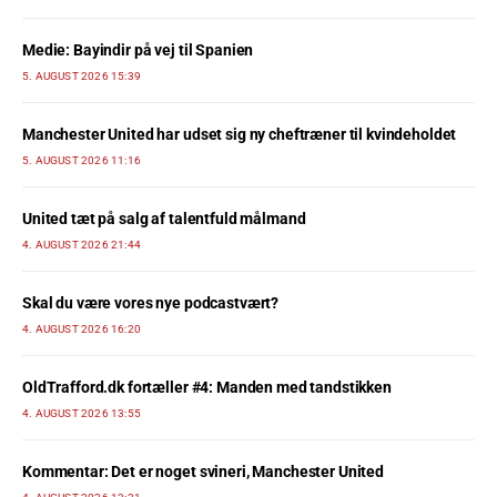
Medie: Bayindir på vej til Spanien
5. AUGUST 2026 15:39
Manchester United har udset sig ny cheftræner til kvindeholdet
5. AUGUST 2026 11:16
United tæt på salg af talentfuld målmand
4. AUGUST 2026 21:44
Skal du være vores nye podcastvært?
4. AUGUST 2026 16:20
OldTrafford.dk fortæller #4: Manden med tandstikken
4. AUGUST 2026 13:55
Kommentar: Det er noget svineri, Manchester United