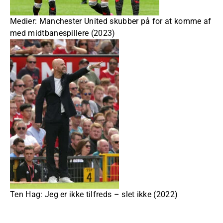
Medier: Manchester United skubber på for at komme af
med midtbanespillere (2023)
Ten Hag: Jeg er ikke tilfreds – slet ikke (2022)