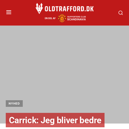
NYHED
Carrick: Jeg bliver bedre