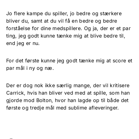
Jo flere kampe du spiller, jo bedre og stærkere
bliver du, samt at du vil få en bedre og bedre
forståelse for dine medspillere. Og ja, der er et par
ting, jeg godt kunne tænke mig at blive bedre til,
end jeg er nu.
For det første kunne jeg godt tænke mig at score et
par mål i ny og næ.
Der er dog nok ikke særlig mange, der vil kritisere
Carrick, hvis han bliver ved med at spille, som han
gjorde mod Bolton, hvor han lagde op til både det
første og tredje mål med sublime afleveringer.