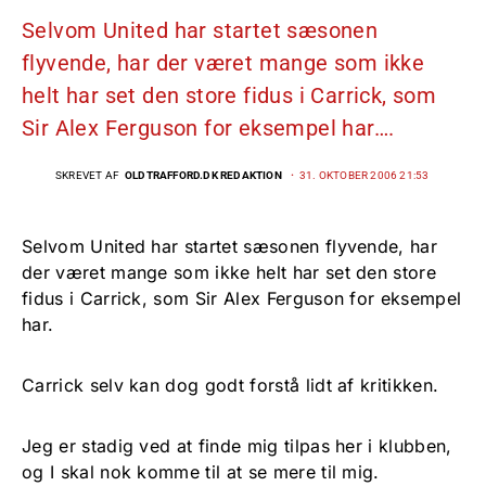
Selvom United har startet sæsonen
flyvende, har der været mange som ikke
helt har set den store fidus i Carrick, som
Sir Alex Ferguson for eksempel har….
SKREVET AF
OLDTRAFFORD.DK REDAKTION
31. OKTOBER 2006 21:53
Selvom United har startet sæsonen flyvende, har
der været mange som ikke helt har set den store
fidus i Carrick, som Sir Alex Ferguson for eksempel
har.
Carrick selv kan dog godt forstå lidt af kritikken.
Jeg er stadig ved at finde mig tilpas her i klubben,
og I skal nok komme til at se mere til mig.