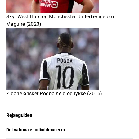
Sky: West Ham og Manchester United enige om
Maguire (2023)
Zidane ønsker Pogba held og lykke (2016)
Rejseguides
Det nationale fodboldmuseum