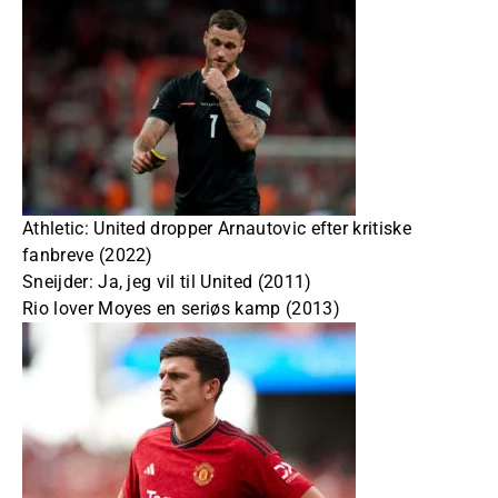
Athletic: United dropper Arnautovic efter kritiske
fanbreve (2022)
Sneijder: Ja, jeg vil til United (2011)
Rio lover Moyes en seriøs kamp (2013)