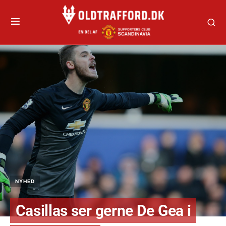
NYHED
Casillas ser gerne De Gea i