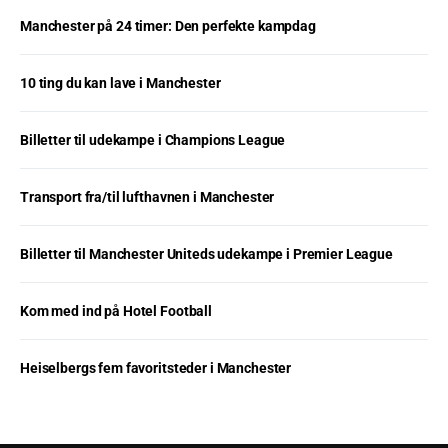
Manchester på 24 timer: Den perfekte kampdag
10 ting du kan lave i Manchester
Billetter til udekampe i Champions League
Transport fra/til lufthavnen i Manchester
Billetter til Manchester Uniteds udekampe i Premier League
Kom med ind på Hotel Football
Heiselbergs fem favoritsteder i Manchester