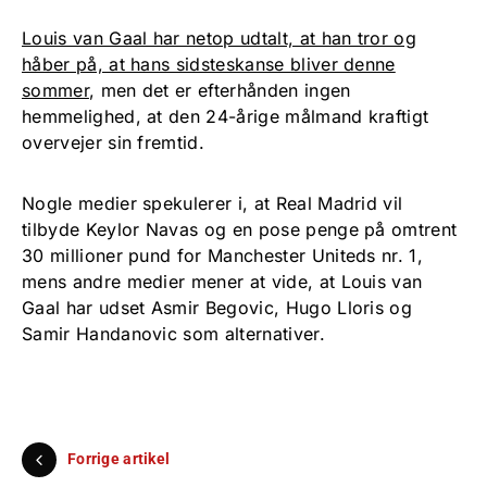
Louis van Gaal har netop udtalt, at han tror og
håber på, at hans sidsteskanse bliver denne
sommer
, men det er efterhånden ingen
hemmelighed, at den 24-årige målmand kraftigt
overvejer sin fremtid.
Nogle medier spekulerer i, at Real Madrid vil
tilbyde Keylor Navas og en pose penge på omtrent
30 millioner pund for Manchester Uniteds nr. 1,
mens andre medier mener at vide, at Louis van
Gaal har udset Asmir Begovic, Hugo Lloris og
Samir Handanovic som alternativer.
Forrige artikel