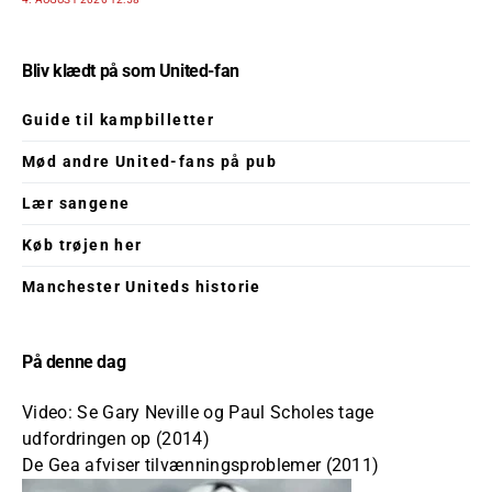
Bliv klædt på som United-fan
Guide til kampbilletter
Mød andre United-fans på pub
Lær sangene
Køb trøjen her
Manchester Uniteds historie
På denne dag
Video: Se Gary Neville og Paul Scholes tage
udfordringen op (2014)
De Gea afviser tilvænningsproblemer (2011)