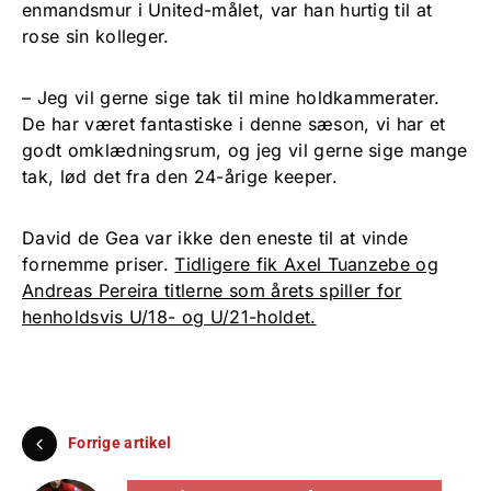
enmandsmur i United-målet, var han hurtig til at
rose sin kolleger.
– Jeg vil gerne sige tak til mine holdkammerater.
De har været fantastiske i denne sæson, vi har et
godt omklædningsrum, og jeg vil gerne sige mange
tak, lød det fra den 24-årige keeper.
David de Gea var ikke den eneste til at vinde
fornemme priser.
Tidligere fik Axel Tuanzebe og
Andreas Pereira titlerne som årets spiller for
henholdsvis U/18- og U/21-holdet.
Forrige artikel