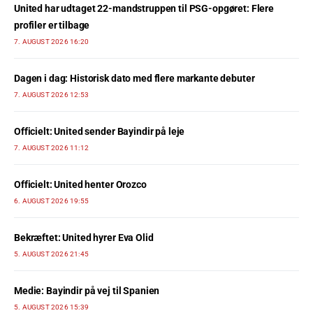
United har udtaget 22-mandstruppen til PSG-opgøret: Flere
profiler er tilbage
7. AUGUST 2026 16:20
Dagen i dag: Historisk dato med flere markante debuter
7. AUGUST 2026 12:53
Officielt: United sender Bayindir på leje
7. AUGUST 2026 11:12
Officielt: United henter Orozco
6. AUGUST 2026 19:55
Bekræftet: United hyrer Eva Olid
5. AUGUST 2026 21:45
Medie: Bayindir på vej til Spanien
5. AUGUST 2026 15:39