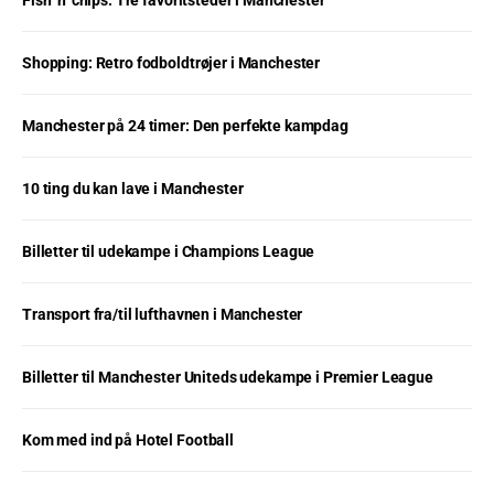
Shopping: Retro fodboldtrøjer i Manchester
Manchester på 24 timer: Den perfekte kampdag
10 ting du kan lave i Manchester
Billetter til udekampe i Champions League
Transport fra/til lufthavnen i Manchester
Billetter til Manchester Uniteds udekampe i Premier League
Kom med ind på Hotel Football