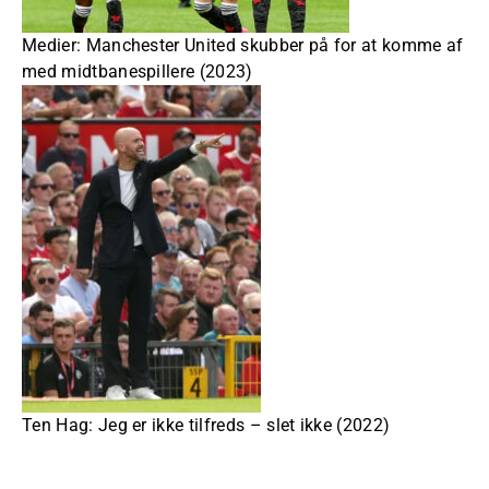
Medier: Manchester United skubber på for at komme af
med midtbanespillere (2023)
Ten Hag: Jeg er ikke tilfreds – slet ikke (2022)