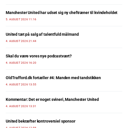
Manchester United har udset sig ny cheftræner til kvindeholdet
5. AUGUST 2026 11:16
United tæt på salg af talentfuld målmand
4. AUGUST 2026 21:44
Skal du være vores nye podcastvært?
4. AUGUST 2026 16:20
OldTrafford.dk fortæller #4: Manden med tandstikken
4. AUGUST 2026 13:55
Kommentar: Det er noget svineri, Manchester United
4. AUGUST 2026 13:31
United bekræfter kontroversiel sponsor
4. AUGUST 2026 12:58