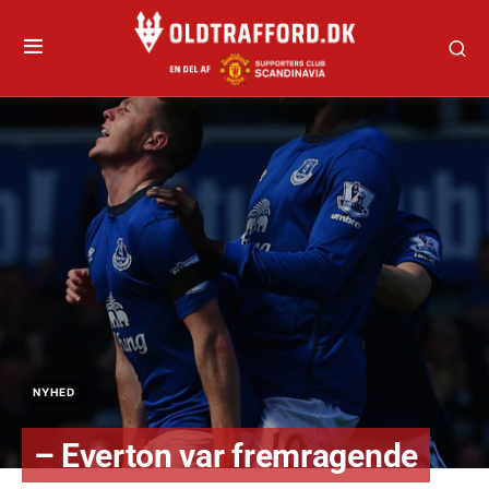
NYHED
– Everton var fremragende