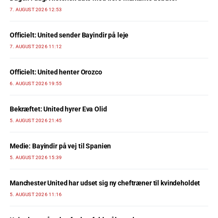
7. AUGUST 2026 12:53
Officielt: United sender Bayindir på leje
7. AUGUST 2026 11:12
Officielt: United henter Orozco
6. AUGUST 2026 19:55
Bekræftet: United hyrer Eva Olid
5. AUGUST 2026 21:45
Medie: Bayindir på vej til Spanien
5. AUGUST 2026 15:39
Manchester United har udset sig ny cheftræner til kvindeholdet
5. AUGUST 2026 11:16