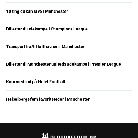
10 ting du kan lave i Manchester
Billetter til udekampe i Champions League
Transport fra/til lufthavnen i Manchester
Billetter til Manchester Uniteds udekampe i Premier League
Kom med ind på Hotel Football
Heiselbergs fem favoritsteder i Manchester