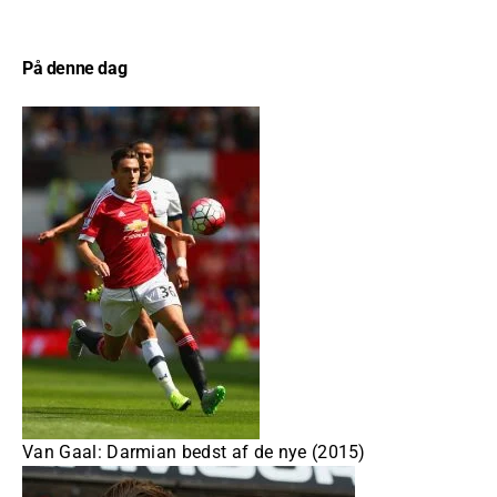
På denne dag
Van Gaal: Darmian bedst af de nye (2015)