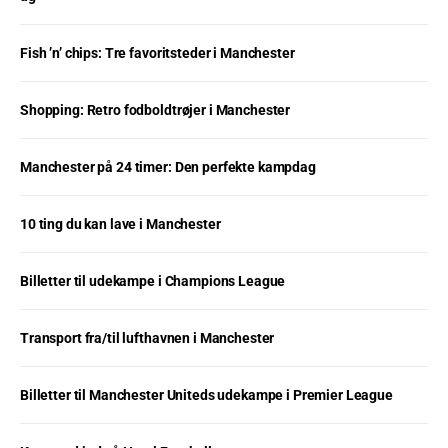
Fish ’n’ chips: Tre favoritsteder i Manchester
Shopping: Retro fodboldtrøjer i Manchester
Manchester på 24 timer: Den perfekte kampdag
10 ting du kan lave i Manchester
Billetter til udekampe i Champions League
Transport fra/til lufthavnen i Manchester
Billetter til Manchester Uniteds udekampe i Premier League