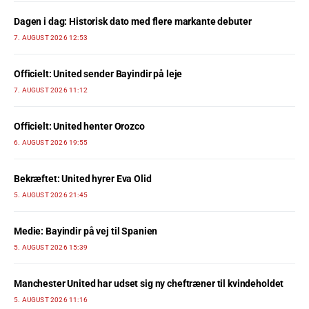
Dagen i dag: Historisk dato med flere markante debuter
7. AUGUST 2026 12:53
Officielt: United sender Bayindir på leje
7. AUGUST 2026 11:12
Officielt: United henter Orozco
6. AUGUST 2026 19:55
Bekræftet: United hyrer Eva Olid
5. AUGUST 2026 21:45
Medie: Bayindir på vej til Spanien
5. AUGUST 2026 15:39
Manchester United har udset sig ny cheftræner til kvindeholdet
5. AUGUST 2026 11:16