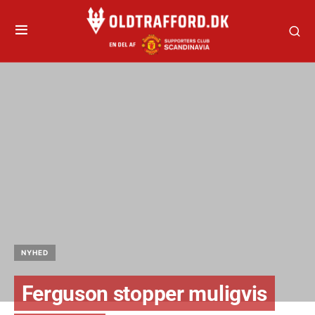
NYHED
Ferguson stopper muligvis