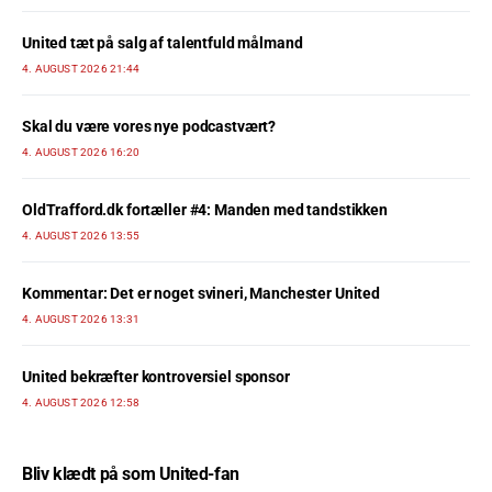
United tæt på salg af talentfuld målmand
4. AUGUST 2026 21:44
Skal du være vores nye podcastvært?
4. AUGUST 2026 16:20
OldTrafford.dk fortæller #4: Manden med tandstikken
4. AUGUST 2026 13:55
Kommentar: Det er noget svineri, Manchester United
4. AUGUST 2026 13:31
United bekræfter kontroversiel sponsor
4. AUGUST 2026 12:58
Bliv klædt på som United-fan