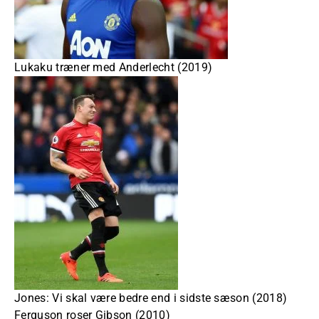
Lukaku træner med Anderlecht (2019)
Jones: Vi skal være bedre end i sidste sæson (2018)
Ferguson roser Gibson (2010)