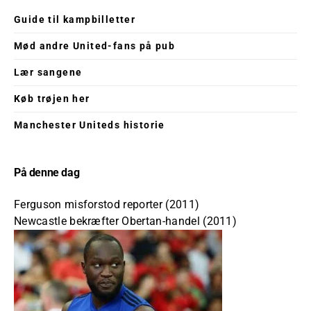
Guide til kampbilletter
Mød andre United-fans på pub
Lær sangene
Køb trøjen her
Manchester Uniteds historie
På denne dag
Ferguson misforstod reporter (2011)
Newcastle bekræfter Obertan-handel (2011)