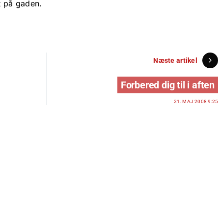
st på gaden.
Næste artikel
Forbered dig til i aften
21. MAJ 2008 9:25