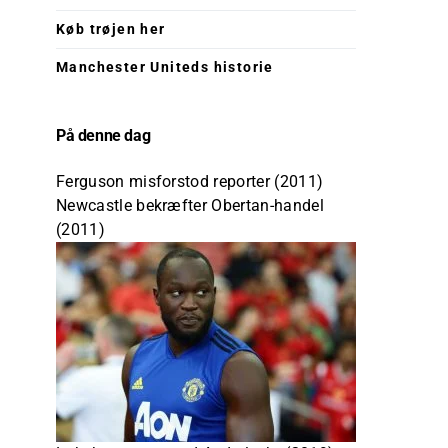
Køb trøjen her
Manchester Uniteds historie
På denne dag
Ferguson misforstod reporter (2011)
Newcastle bekræfter Obertan-handel
(2011)