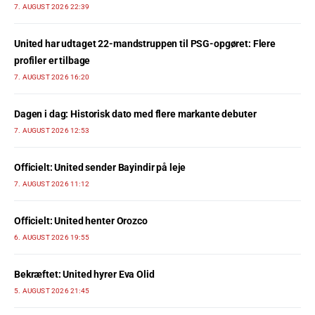
7. AUGUST 2026 22:39
United har udtaget 22-mandstruppen til PSG-opgøret: Flere
profiler er tilbage
7. AUGUST 2026 16:20
Dagen i dag: Historisk dato med flere markante debuter
7. AUGUST 2026 12:53
Officielt: United sender Bayindir på leje
7. AUGUST 2026 11:12
Officielt: United henter Orozco
6. AUGUST 2026 19:55
Bekræftet: United hyrer Eva Olid
5. AUGUST 2026 21:45