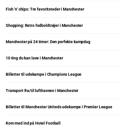
Fish ’n’ chips: Tre favoritsteder i Manchester
Shopping: Retro fodboldtrøjer i Manchester
Manchester på 24 timer: Den perfekte kampdag
10 ting du kan lave i Manchester
Billetter til udekampe i Champions League
Transport fra/til lufthavnen i Manchester
Billetter til Manchester Uniteds udekampe i Premier League
Kom med ind på Hotel Football