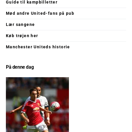
Guide til kampbilletter
Mød andre United-fans på pub
Lær sangene
Køb trøjen her
Manchester Uniteds historie
På denne dag