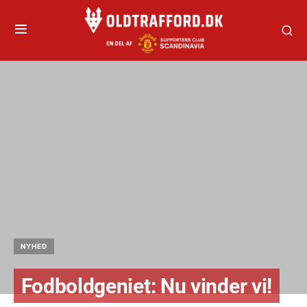
NYHED
Fodboldgeniet: Nu vinder vi!