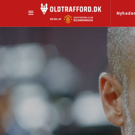
Nyhede