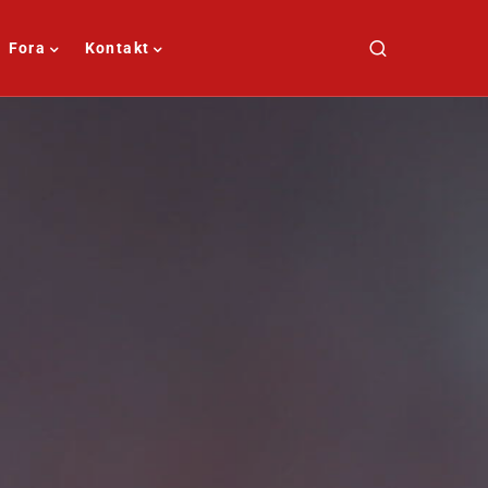
Fora
Kontakt