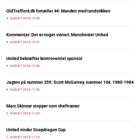
OldTrafford.dk fortæller #4: Manden med tandstikken
4. AUGUST 2026 13:55
Kommentar: Det er noget svineri, Manchester United
4. AUGUST 2026 13:31
United bekræfter kontroversiel sponsor
4. AUGUST 2026 12:58
Jagten på nummer 259: Scott McGarvey, nummer 104, 1980-1984
4. AUGUST 2026 11:56
Marc Skinner stopper som cheftræner
3. AUGUST 2026 11:25
United vinder Snapdragon Cup
1. AUGUST 2026 17:16