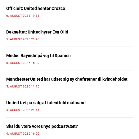
Officielt: United henter Orozco
6. AUGUST 2026 19:55
Bekræftet: United hyrer Eva Olid
5. AUGUST 2026 21:45
Medie: Bayindir på vej til Spanien
5. AUGUST 2026 15:39
Manchester United har udset sig ny cheftræner til kvindeholdet
5. AUGUST 2026 11:16
United tæt på salg af talentfuld målmand
4. AUGUST 2026 21:44
Skal du være vores nye podcastvært?
4. AUGUST 2026 16:20