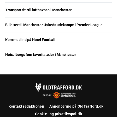
Transport fra/til lufthavnen i Manchester
Billetter til Manchester Uniteds udekampe i Premier League
Kom med ind på Hotel Football
Heiselbergs fem favoritsteder i Manchester
Kontakt redaktionen
Annoncering på OldTrafford.dk
Cookie- og privatlivspolitik