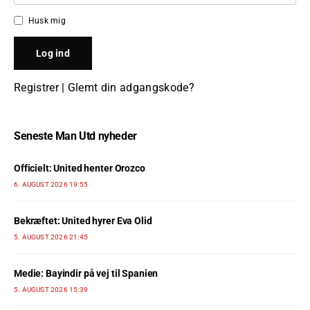
Husk mig
Registrer
|
Glemt din adgangskode?
Seneste Man Utd nyheder
Officielt: United henter Orozco
6. AUGUST 2026 19:55
Bekræftet: United hyrer Eva Olid
5. AUGUST 2026 21:45
Medie: Bayindir på vej til Spanien
5. AUGUST 2026 15:39