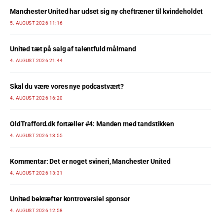
Manchester United har udset sig ny cheftræner til kvindeholdet
5. AUGUST 2026 11:16
United tæt på salg af talentfuld målmand
4. AUGUST 2026 21:44
Skal du være vores nye podcastvært?
4. AUGUST 2026 16:20
OldTrafford.dk fortæller #4: Manden med tandstikken
4. AUGUST 2026 13:55
Kommentar: Det er noget svineri, Manchester United
4. AUGUST 2026 13:31
United bekræfter kontroversiel sponsor
4. AUGUST 2026 12:58