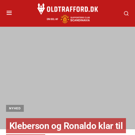
NYHED
Kleberson og Ronaldo klar til