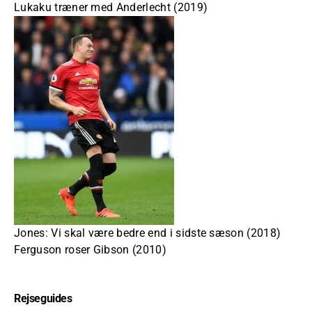
Lukaku træner med Anderlecht (2019)
Jones: Vi skal være bedre end i sidste sæson (2018)
Ferguson roser Gibson (2010)
Rejseguides