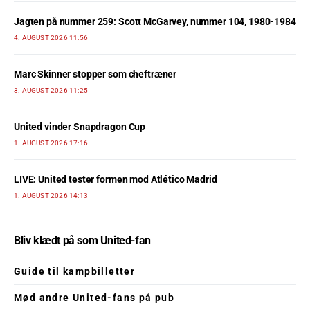
Jagten på nummer 259: Scott McGarvey, nummer 104, 1980-1984
4. AUGUST 2026 11:56
Marc Skinner stopper som cheftræner
3. AUGUST 2026 11:25
United vinder Snapdragon Cup
1. AUGUST 2026 17:16
LIVE: United tester formen mod Atlético Madrid
1. AUGUST 2026 14:13
Bliv klædt på som United-fan
Guide til kampbilletter
Mød andre United-fans på pub