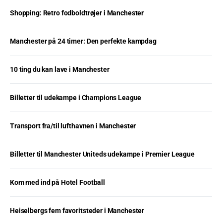
Shopping: Retro fodboldtrøjer i Manchester
Manchester på 24 timer: Den perfekte kampdag
10 ting du kan lave i Manchester
Billetter til udekampe i Champions League
Transport fra/til lufthavnen i Manchester
Billetter til Manchester Uniteds udekampe i Premier League
Kom med ind på Hotel Football
Heiselbergs fem favoritsteder i Manchester