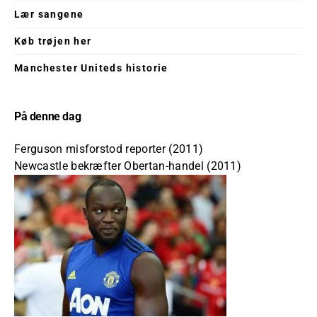
Lær sangene
Køb trøjen her
Manchester Uniteds historie
På denne dag
Ferguson misforstod reporter (2011)
Newcastle bekræfter Obertan-handel (2011)