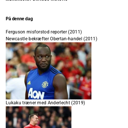
På denne dag
Ferguson misforstod reporter (2011)
Newcastle bekræfter Obertan-handel (2011)
Lukaku træner med Anderlecht (2019)