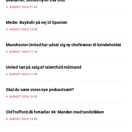
5. AUGUST 2026 21:45
Medie: Bayindir på vej til Spanien
5. AUGUST 2026 15:39
Manchester United har udset sig ny cheftræner til kvindeholdet
5. AUGUST 2026 11:16
United tæt på salg af talentfuld målmand
4. AUGUST 2026 21:44
Skal du være vores nye podcastvært?
4. AUGUST 2026 16:20
OldTrafford.dk fortæller #4: Manden med tandstikken
4. AUGUST 2026 13:55