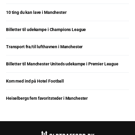
10 ting du kan lave i Manchester
Billetter til udekampe i Champions League
Transport fra/til lufthavnen i Manchester
Billetter til Manchester Uniteds udekampe i Premier League
Kom med ind på Hotel Football
Heiselbergs fem favoritsteder i Manchester