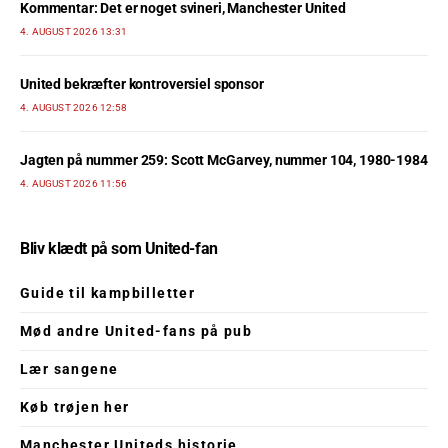
Kommentar: Det er noget svineri, Manchester United
4. AUGUST 2026 13:31
United bekræfter kontroversiel sponsor
4. AUGUST 2026 12:58
Jagten på nummer 259: Scott McGarvey, nummer 104, 1980-1984
4. AUGUST 2026 11:56
Bliv klædt på som United-fan
Guide til kampbilletter
Mød andre United-fans på pub
Lær sangene
Køb trøjen her
Manchester Uniteds historie