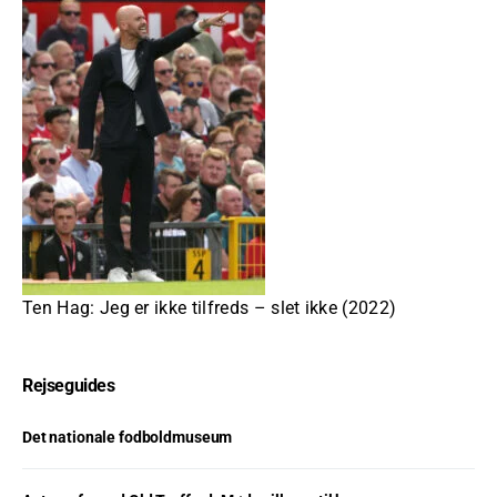
Ten Hag: Jeg er ikke tilfreds – slet ikke (2022)
Rejseguides
Det nationale fodboldmuseum