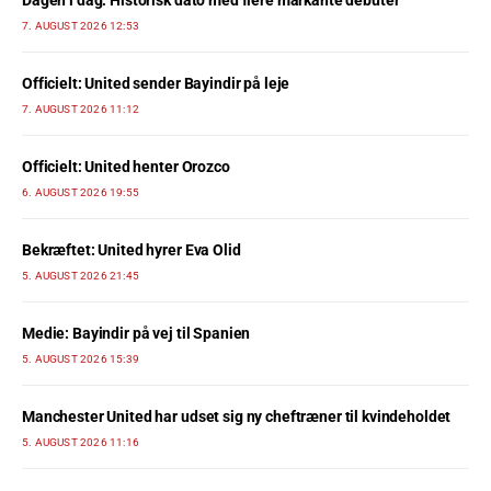
7. AUGUST 2026 12:53
Officielt: United sender Bayindir på leje
7. AUGUST 2026 11:12
Officielt: United henter Orozco
6. AUGUST 2026 19:55
Bekræftet: United hyrer Eva Olid
5. AUGUST 2026 21:45
Medie: Bayindir på vej til Spanien
5. AUGUST 2026 15:39
Manchester United har udset sig ny cheftræner til kvindeholdet
5. AUGUST 2026 11:16