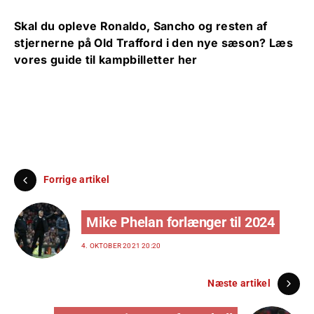
Skal du opleve Ronaldo, Sancho og resten af
stjernerne på Old Trafford i den nye sæson?
Læs
vores guide til kampbilletter her
Forrige artikel
Mike Phelan forlænger til 2024
4. OKTOBER 2021 20:20
Næste artikel