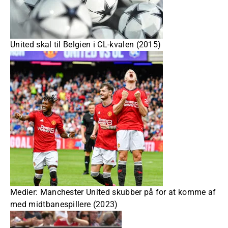
United skal til Belgien i CL-kvalen (2015)
Medier: Manchester United skubber på for at komme af
med midtbanespillere (2023)