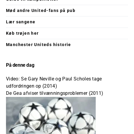
Mød andre United-fans på pub
Lær sangene
Køb trøjen her
Manchester Uniteds historie
På denne dag
Video: Se Gary Neville og Paul Scholes tage
udfordringen op (2014)
De Gea afviser tilvænningsproblemer (2011)