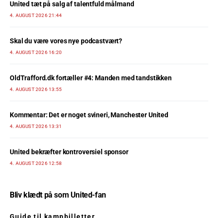
United tæt på salg af talentfuld målmand
4. AUGUST 2026 21:44
Skal du være vores nye podcastvært?
4. AUGUST 2026 16:20
OldTrafford.dk fortæller #4: Manden med tandstikken
4. AUGUST 2026 13:55
Kommentar: Det er noget svineri, Manchester United
4. AUGUST 2026 13:31
United bekræfter kontroversiel sponsor
4. AUGUST 2026 12:58
Bliv klædt på som United-fan
Guide til kampbilletter