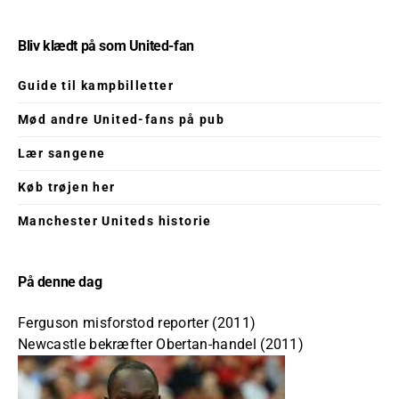
Bliv klædt på som United-fan
Guide til kampbilletter
Mød andre United-fans på pub
Lær sangene
Køb trøjen her
Manchester Uniteds historie
På denne dag
Ferguson misforstod reporter (2011)
Newcastle bekræfter Obertan-handel (2011)