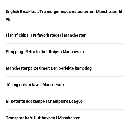
English Breakfast: Tre morgenmadsrestauranter i Manchester til
ug
Fish ’n’ chips: Tre favoritsteder i Manchester
Shopping: Retro fodboldtrøjer i Manchester
Manchester på 24 timer: Den perfekte kampdag
10 ting du kan lave i Manchester
Billetter til udekampe i Champions League
Transport fra/til lufthavnen i Manchester