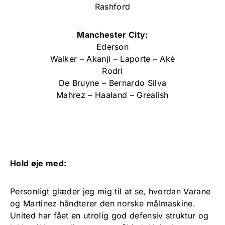
Rashford
Manchester City:
Ederson
Walker – Akanji – Laporte – Aké
Rodri
De Bruyne – Bernardo Silva
Mahrez – Haaland – Grealish
Hold øje med:
Personligt glæder jeg mig til at se, hvordan Varane
og Martinez håndterer den norske målmaskine.
United har fået en utrolig god defensiv struktur og