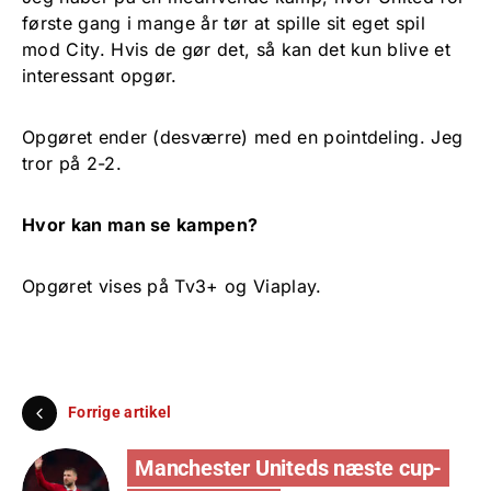
første gang i mange år tør at spille sit eget spil
mod City. Hvis de gør det, så kan det kun blive et
interessant opgør.
Opgøret ender (desværre) med en pointdeling. Jeg
tror på 2-2.
Hvor kan man se kampen?
Opgøret vises på Tv3+ og Viaplay.
Forrige artikel
Manchester Uniteds næste cup-