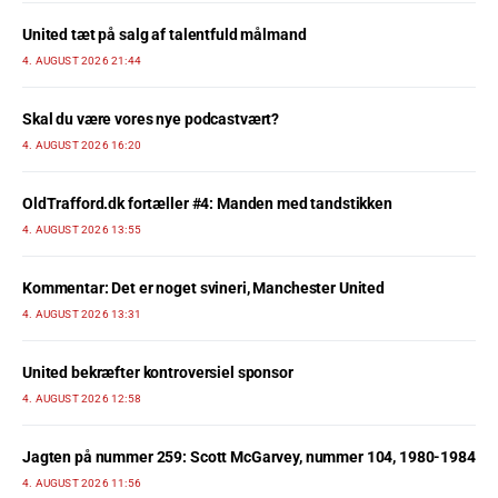
United tæt på salg af talentfuld målmand
4. AUGUST 2026 21:44
Skal du være vores nye podcastvært?
4. AUGUST 2026 16:20
OldTrafford.dk fortæller #4: Manden med tandstikken
4. AUGUST 2026 13:55
Kommentar: Det er noget svineri, Manchester United
4. AUGUST 2026 13:31
United bekræfter kontroversiel sponsor
4. AUGUST 2026 12:58
Jagten på nummer 259: Scott McGarvey, nummer 104, 1980-1984
4. AUGUST 2026 11:56