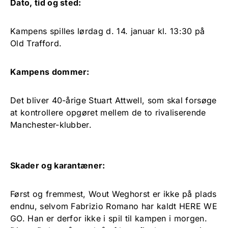
Dato, tid og sted:
Kampens spilles lørdag d. 14. januar kl. 13:30 på
Old Trafford.
Kampens dommer:
Det bliver 40-årige Stuart Attwell, som skal forsøge
at kontrollere opgøret mellem de to rivaliserende
Manchester-klubber.
Skader og karantæner:
Først og fremmest, Wout Weghorst er ikke på plads
endnu, selvom Fabrizio Romano har kaldt HERE WE
GO. Han er derfor ikke i spil til kampen i morgen.