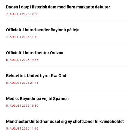
Dagen i dag: Historisk dato med flere markante debuter
7. AUGUST 2026 12:53
Officielt: United sender Bayindir på leje
7. AUGUST 2026 11:12
Officielt: United henter Orozco
6. AUGUST 2026 19:55
Bekræftet: United hyrer Eva Olid
5. AUGUST 2026 21:45
Medie: Bayindir på vej til Spanien
5. AUGUST 2026 15:39
Manchester United har udset sig ny cheftræner til kvindeholdet
5. AUGUST 2026 11:16