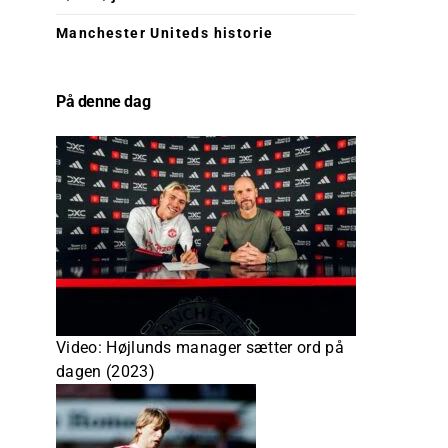
Manchester Uniteds historie
På denne dag
Video: Højlunds manager sætter ord på
dagen (2023)