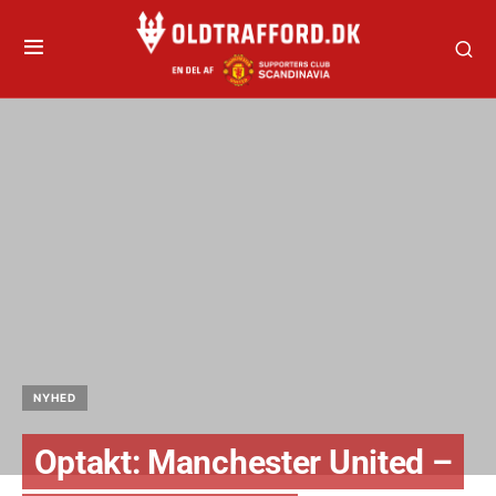
NYHED
Optakt: Manchester United –