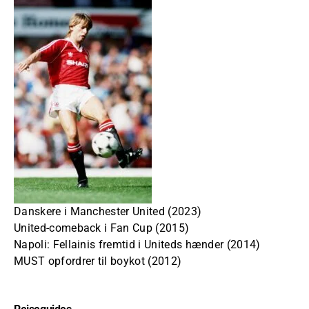
Danskere i Manchester United (2023)
United-comeback i Fan Cup (2015)
Napoli: Fellainis fremtid i Uniteds hænder (2014)
MUST opfordrer til boykot (2012)