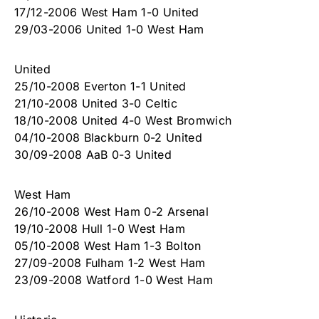
17/12-2006 West Ham 1-0 United
29/03-2006 United 1-0 West Ham
United
25/10-2008 Everton 1-1 United
21/10-2008 United 3-0 Celtic
18/10-2008 United 4-0 West Bromwich
04/10-2008 Blackburn 0-2 United
30/09-2008 AaB 0-3 United
West Ham
26/10-2008 West Ham 0-2 Arsenal
19/10-2008 Hull 1-0 West Ham
05/10-2008 West Ham 1-3 Bolton
27/09-2008 Fulham 1-2 West Ham
23/09-2008 Watford 1-0 West Ham