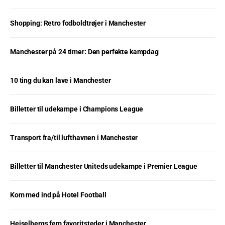
Shopping: Retro fodboldtrøjer i Manchester
Manchester på 24 timer: Den perfekte kampdag
10 ting du kan lave i Manchester
Billetter til udekampe i Champions League
Transport fra/til lufthavnen i Manchester
Billetter til Manchester Uniteds udekampe i Premier League
Kom med ind på Hotel Football
Heiselbergs fem favoritsteder i Manchester