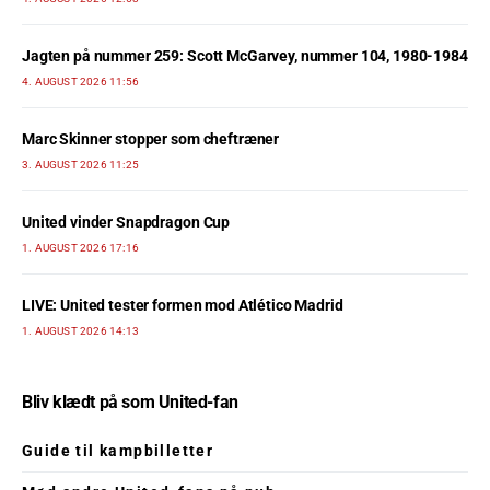
Jagten på nummer 259: Scott McGarvey, nummer 104, 1980-1984
4. AUGUST 2026 11:56
Marc Skinner stopper som cheftræner
3. AUGUST 2026 11:25
United vinder Snapdragon Cup
1. AUGUST 2026 17:16
LIVE: United tester formen mod Atlético Madrid
1. AUGUST 2026 14:13
Bliv klædt på som United-fan
Guide til kampbilletter