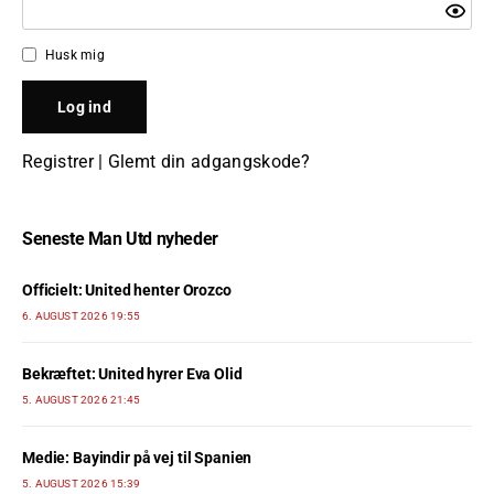
Husk mig
Registrer
|
Glemt din adgangskode?
Seneste Man Utd nyheder
Officielt: United henter Orozco
6. AUGUST 2026 19:55
Bekræftet: United hyrer Eva Olid
5. AUGUST 2026 21:45
Medie: Bayindir på vej til Spanien
5. AUGUST 2026 15:39