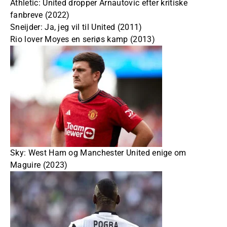
Athletic: United dropper Arnautovic efter kritiske
fanbreve (2022)
Sneijder: Ja, jeg vil til United (2011)
Rio lover Moyes en seriøs kamp (2013)
Sky: West Ham og Manchester United enige om
Maguire (2023)