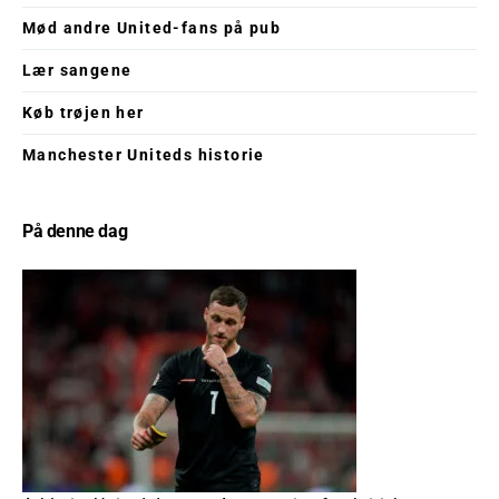
Mød andre United-fans på pub
Lær sangene
Køb trøjen her
Manchester Uniteds historie
På denne dag