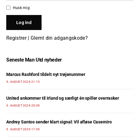
Husk mig
Registrer
|
Glemt din adgangskode?
Seneste Man Utd nyheder
Marcus Rashford tildelt nyt trøjenummer
9. AUGUST 2026 21:15
United ankommer til Irland og særligt én spiller overrasker
9. AUGUST 2026 20:09
Andrey Santos sender klart signal: Vil afløse Casemiro
9. AUGUST 2026 17:39