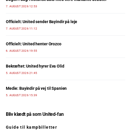
7. AUGUST 2026 12:53
Officielt: United sender Bayindir på leje
7. AUGUST 2026 11:12
Officielt: United henter Orozco
6. AUGUST 2026 19:55
Bekræftet: United hyrer Eva Olid
5. AUGUST 2026 21:45
Medie: Bayindir på vej til Spanien
5. AUGUST 2026 15:39
Bliv klædt på som United-fan
Guide til kampbilletter