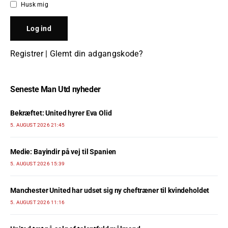
Husk mig
Registrer
|
Glemt din adgangskode?
Seneste Man Utd nyheder
Bekræftet: United hyrer Eva Olid
5. AUGUST 2026 21:45
Medie: Bayindir på vej til Spanien
5. AUGUST 2026 15:39
Manchester United har udset sig ny cheftræner til kvindeholdet
5. AUGUST 2026 11:16