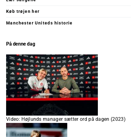
Køb trøjen her
Manchester Uniteds historie
På denne dag
Video: Højlunds manager sætter ord på dagen (2023)