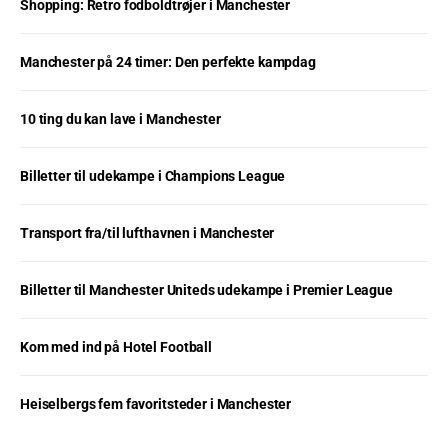
Shopping: Retro fodboldtrøjer i Manchester
Manchester på 24 timer: Den perfekte kampdag
10 ting du kan lave i Manchester
Billetter til udekampe i Champions League
Transport fra/til lufthavnen i Manchester
Billetter til Manchester Uniteds udekampe i Premier League
Kom med ind på Hotel Football
Heiselbergs fem favoritsteder i Manchester