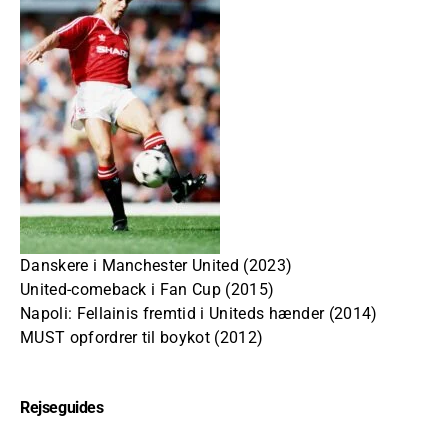
Danskere i Manchester United (2023)
United-comeback i Fan Cup (2015)
Napoli: Fellainis fremtid i Uniteds hænder (2014)
MUST opfordrer til boykot (2012)
Rejseguides