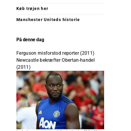
Køb trøjen her
Manchester Uniteds historie
På denne dag
Ferguson misforstod reporter (2011)
Newcastle bekræfter Obertan-handel
(2011)