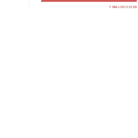
7. MAJ 2013 22:09