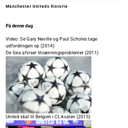
Manchester Uniteds historie
På denne dag
Video: Se Gary Neville og Paul Scholes tage
udfordringen op (2014)
De Gea afviser tilvænningsproblemer (2011)
United skal til Belgien i CL-kvalen (2015)