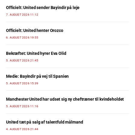
Officielt: United sender Bayindir på leje
7. AUGUST 2026 11:12
Officielt: United henter Orozco
6. AUGUST 2026 19:55
Bekræftet: United hyrer Eva Olid
5. AUGUST 2026 21:45
Medie: Bayindir på vej til Spanien
5. AUGUST 2026 15:39
Manchester United har udset sig ny cheftræner til kvindeholdet
5. AUGUST 2026 11:16
United tæt på salg af talentfuld målmand
4. AUGUST 2026 21:44