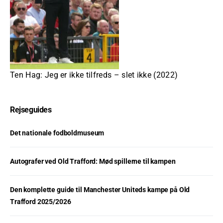
Ten Hag: Jeg er ikke tilfreds – slet ikke (2022)
Rejseguides
Det nationale fodboldmuseum
Autografer ved Old Trafford: Mød spillerne til kampen
Den komplette guide til Manchester Uniteds kampe på Old
Trafford 2025/2026