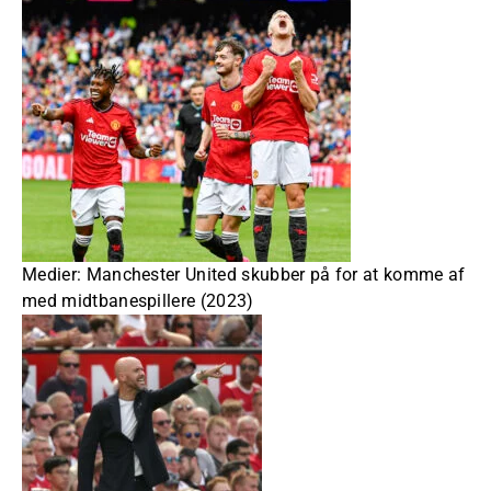
Medier: Manchester United skubber på for at komme af
med midtbanespillere (2023)