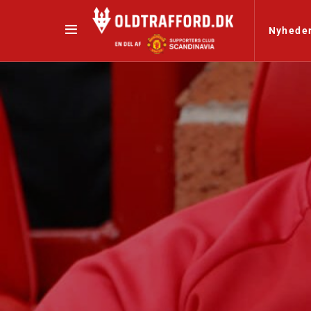
Nyhede