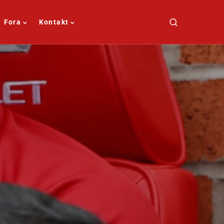
Fora
Kontakt