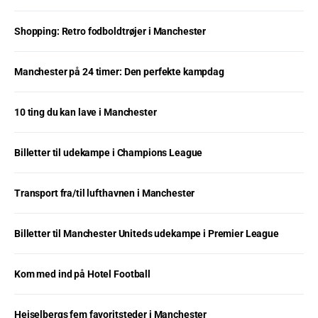
Shopping: Retro fodboldtrøjer i Manchester
Manchester på 24 timer: Den perfekte kampdag
10 ting du kan lave i Manchester
Billetter til udekampe i Champions League
Transport fra/til lufthavnen i Manchester
Billetter til Manchester Uniteds udekampe i Premier League
Kom med ind på Hotel Football
Heiselbergs fem favoritsteder i Manchester