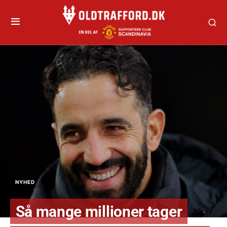
NYHED
Så mange millioner tager