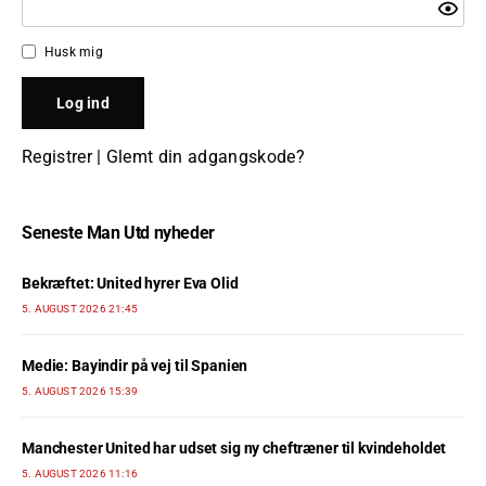
Husk mig
Registrer
|
Glemt din adgangskode?
Seneste Man Utd nyheder
Bekræftet: United hyrer Eva Olid
5. AUGUST 2026 21:45
Medie: Bayindir på vej til Spanien
5. AUGUST 2026 15:39
Manchester United har udset sig ny cheftræner til kvindeholdet
5. AUGUST 2026 11:16