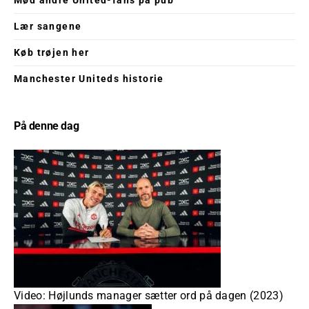
Lær sangene
Køb trøjen her
Manchester Uniteds historie
På denne dag
Video: Højlunds manager sætter ord på dagen (2023)