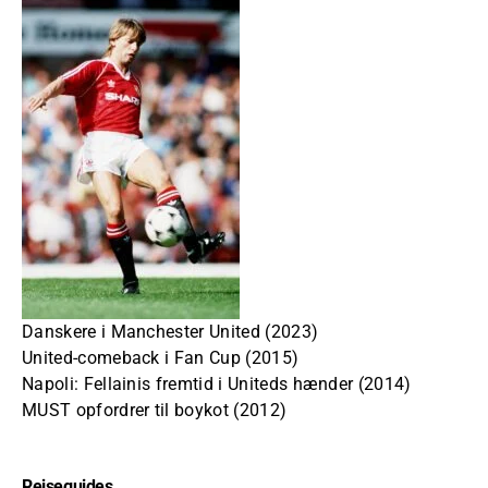
Danskere i Manchester United (2023)
United-comeback i Fan Cup (2015)
Napoli: Fellainis fremtid i Uniteds hænder (2014)
MUST opfordrer til boykot (2012)
Rejseguides