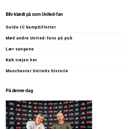
Bliv klædt på som United-fan
Guide til kampbilletter
Mød andre United-fans på pub
Lær sangene
Køb trøjen her
Manchester Uniteds historie
På denne dag