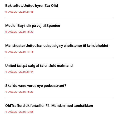
Bekræftet: United hyrer Eva Olid
5. AUGUST 2026 21:45
Medie: Bayindir på vej til Spanien
5. AUGUST 2026 15:39
Manchester United har udset sig ny cheftræner til kvindeholdet
5. AUGUST 2026 11:16
United tæt på salg af talentfuld målmand
4. AUGUST 2026 21:44
Skal du være vores nye podcastvært?
4. AUGUST 2026 16:20
OldTrafford.dk fortæller #4: Manden med tandstikken
4. AUGUST 2026 13:55