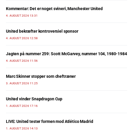
Kommentar: Det er noget svineri, Manchester United
4. AUGUST 2026 13:31
United bekræfter kontroversiel sponsor
4. AUGUST 2026 12:58
Jagten på nummer 259: Scott McGarvey, nummer 104, 1980-1984
4. AUGUST 2026 11:56
Marc Skinner stopper som cheftræner
3. AUGUST 2026 11:25
United vinder Snapdragon Cup
1. AUGUST 2026 17:16
LIVE: United tester formen mod Atlético Madrid
1. AUGUST 2026 14:13