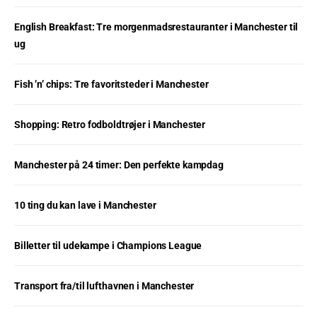
English Breakfast: Tre morgenmadsrestauranter i Manchester til
ug
Fish ’n’ chips: Tre favoritsteder i Manchester
Shopping: Retro fodboldtrøjer i Manchester
Manchester på 24 timer: Den perfekte kampdag
10 ting du kan lave i Manchester
Billetter til udekampe i Champions League
Transport fra/til lufthavnen i Manchester