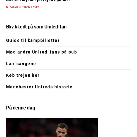
5. AUGUST 2026 15:39
Bliv klædt på som United-fan
Guide til kampbilletter
Mød andre United-fans på pub
Lær sangene
Køb trøjen her
Manchester Uniteds historie
På denne dag