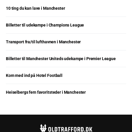
10 ting du kan lave i Manchester
Billetter til udekampe i Champions League
Transport fra/til lufthavnen i Manchester
Billetter til Manchester Uniteds udekampe i Premier League
Kom med ind på Hotel Football
Heiselbergs fem favoritsteder i Manchester