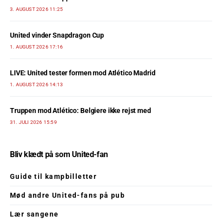
3. AUGUST 2026 11:25
United vinder Snapdragon Cup
1. AUGUST 2026 17:16
LIVE: United tester formen mod Atlético Madrid
1. AUGUST 2026 14:13
Truppen mod Atlético: Belgiere ikke rejst med
31. JULI 2026 15:59
Bliv klædt på som United-fan
Guide til kampbilletter
Mød andre United-fans på pub
Lær sangene