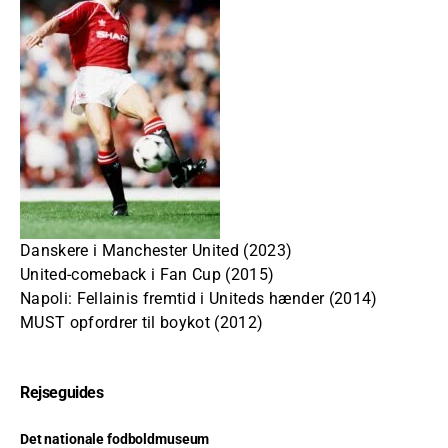
Danskere i Manchester United (2023)
United-comeback i Fan Cup (2015)
Napoli: Fellainis fremtid i Uniteds hænder (2014)
MUST opfordrer til boykot (2012)
Rejseguides
Det nationale fodboldmuseum