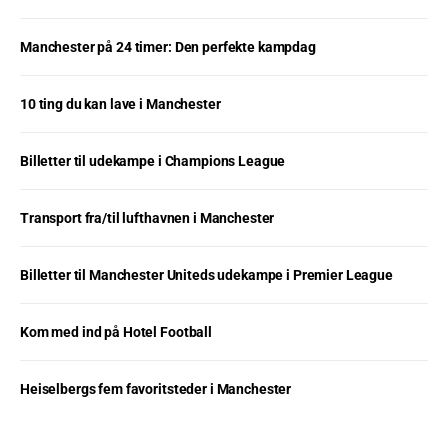
Manchester på 24 timer: Den perfekte kampdag
10 ting du kan lave i Manchester
Billetter til udekampe i Champions League
Transport fra/til lufthavnen i Manchester
Billetter til Manchester Uniteds udekampe i Premier League
Kom med ind på Hotel Football
Heiselbergs fem favoritsteder i Manchester