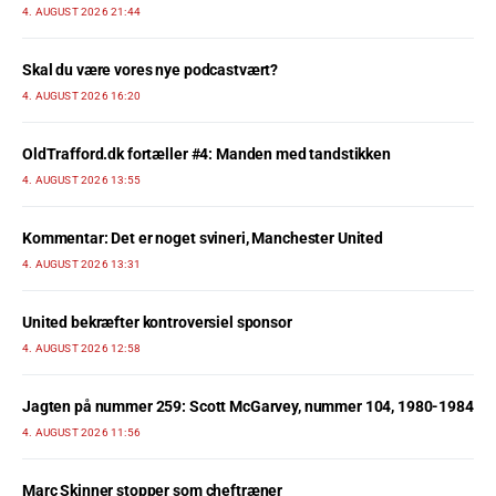
4. AUGUST 2026 21:44
Skal du være vores nye podcastvært?
4. AUGUST 2026 16:20
OldTrafford.dk fortæller #4: Manden med tandstikken
4. AUGUST 2026 13:55
Kommentar: Det er noget svineri, Manchester United
4. AUGUST 2026 13:31
United bekræfter kontroversiel sponsor
4. AUGUST 2026 12:58
Jagten på nummer 259: Scott McGarvey, nummer 104, 1980-1984
4. AUGUST 2026 11:56
Marc Skinner stopper som cheftræner