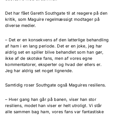
Det har fået Gareth Southgate til at reagere på den
kritik, som Maguire regelmæssigt modtager på
diverse medier.
– Det er en konsekvens af den latterlige behandling
af ham i en lang periode. Det er en joke, jeg har
aldrig set en spiller blive behandlet som han gør,
ikke af de skotske fans, men af vores egne
kommentatorer, eksperter og hvad der ellers er.
Jeg har aldrig set noget lignende.
Samtidig roser Southgate også Maguires resiliens.
– Hver gang han går på banen, viser han stor
resiliens, modet han viser er helt utroligt. Vi står
alle sammen bag ham, vores fans var fantastiske