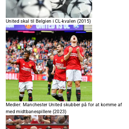
United skal til Belgien i CL-kvalen (2015)
Medier: Manchester United skubber på for at komme af
med midtbanespillere (2023)