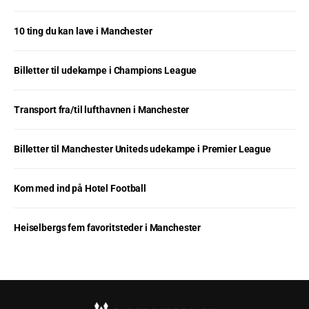
10 ting du kan lave i Manchester
Billetter til udekampe i Champions League
Transport fra/til lufthavnen i Manchester
Billetter til Manchester Uniteds udekampe i Premier League
Kom med ind på Hotel Football
Heiselbergs fem favoritsteder i Manchester