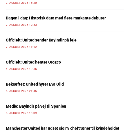
7. AUGUST 2026 16:20
Dagen i dag: Historisk dato med flere markante debuter
7. AUGUST 2026 12:53
Officielt: United sender Bayindir på leje
7. AUGUST 2026 11:12
Officielt: United henter Orozco
6. AUGUST 2026 19:55
Bekræftet: United hyrer Eva Olid
5. AUGUST 2026 21:45
Medie: Bayindir på vej til Spanien
5. AUGUST 2026 15:39
Manchester United har udset sig ny cheftræner til kvindeholdet