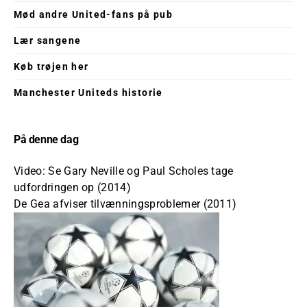
Mød andre United-fans på pub
Lær sangene
Køb trøjen her
Manchester Uniteds historie
På denne dag
Video: Se Gary Neville og Paul Scholes tage
udfordringen op (2014)
De Gea afviser tilvænningsproblemer (2011)