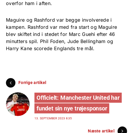
overfor ham i aften.
Maguire og Rashford var begge involverede i
kampen. Rashford var med fra start og Maguire
blev skiftet ind i stedet for Marc Guehi efter 46
minutters spil. Phil Foden, Jude Bellingham og
Harry Kane scorede Englands tre mål.
Forrige artikel
Officielt: Manchester United har
fundet sin nye trøjesponsor
13. SEPTEMBER 2023 8:35
Næste artikel