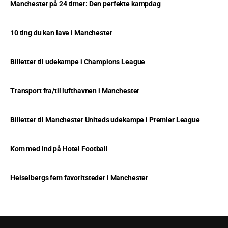
Manchester på 24 timer: Den perfekte kampdag
10 ting du kan lave i Manchester
Billetter til udekampe i Champions League
Transport fra/til lufthavnen i Manchester
Billetter til Manchester Uniteds udekampe i Premier League
Kom med ind på Hotel Football
Heiselbergs fem favoritsteder i Manchester