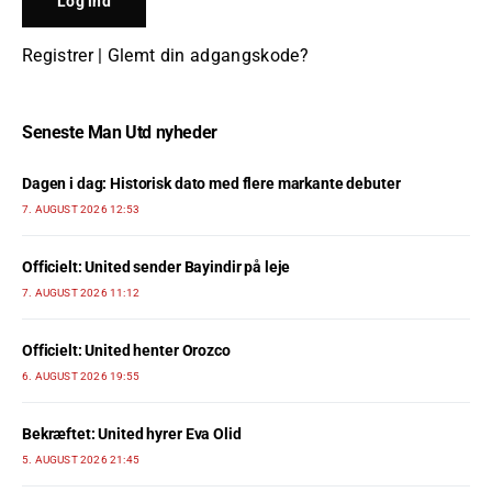
Registrer
|
Glemt din adgangskode?
Seneste Man Utd nyheder
Dagen i dag: Historisk dato med flere markante debuter
7. AUGUST 2026 12:53
Officielt: United sender Bayindir på leje
7. AUGUST 2026 11:12
Officielt: United henter Orozco
6. AUGUST 2026 19:55
Bekræftet: United hyrer Eva Olid
5. AUGUST 2026 21:45