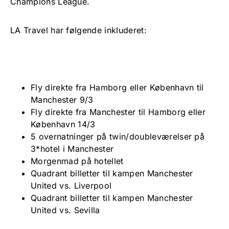
Champions League.
LA Travel har følgende inkluderet:
Fly direkte fra Hamborg eller København til
Manchester 9/3
Fly direkte fra Manchester til Hamborg eller
København 14/3
5 overnatninger på twin/doubleværelser på
3*hotel i Manchester
Morgenmad på hotellet
Quadrant billetter til kampen Manchester
United vs. Liverpool
Quadrant billetter til kampen Manchester
United vs. Sevilla