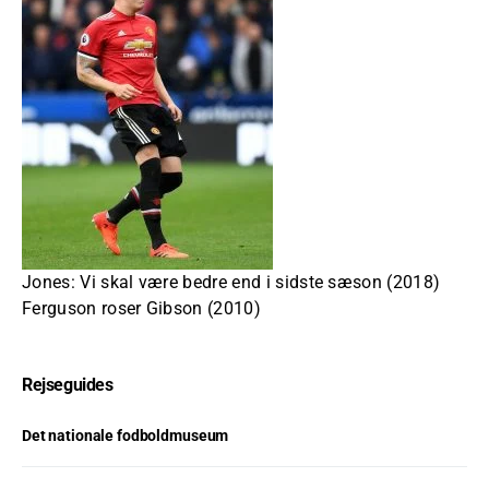
Jones: Vi skal være bedre end i sidste sæson (2018)
Ferguson roser Gibson (2010)
Rejseguides
Det nationale fodboldmuseum