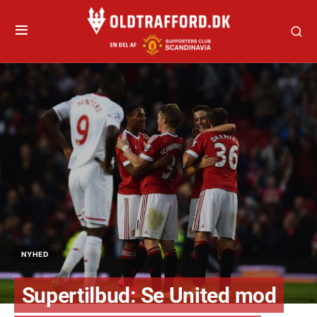
NYHED
Supertilbud: Se United mod