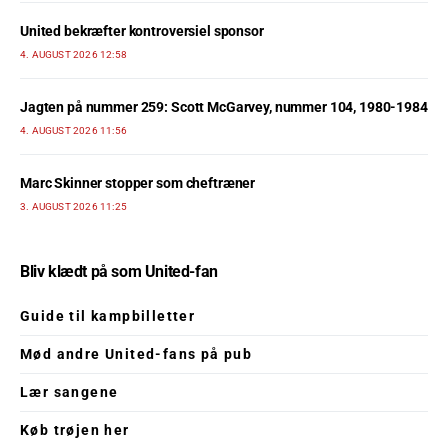
United bekræfter kontroversiel sponsor
4. AUGUST 2026 12:58
Jagten på nummer 259: Scott McGarvey, nummer 104, 1980-1984
4. AUGUST 2026 11:56
Marc Skinner stopper som cheftræner
3. AUGUST 2026 11:25
Bliv klædt på som United-fan
Guide til kampbilletter
Mød andre United-fans på pub
Lær sangene
Køb trøjen her