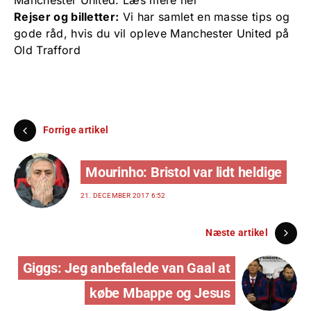
Rejser og billetter:
Vi har samlet en masse tips og
gode råd, hvis du vil
opleve Manchester United på
Old Trafford
Forrige artikel
Mourinho: Bristol var lidt heldige
21. DECEMBER 2017 6:52
Næste artikel
Giggs: Jeg anbefalede van Gaal at
købe Mbappe og Jesus