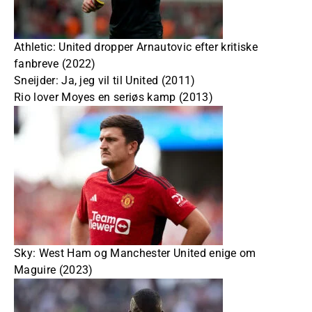
Athletic: United dropper Arnautovic efter kritiske
fanbreve (2022)
Sneijder: Ja, jeg vil til United (2011)
Rio lover Moyes en seriøs kamp (2013)
Sky: West Ham og Manchester United enige om
Maguire (2023)