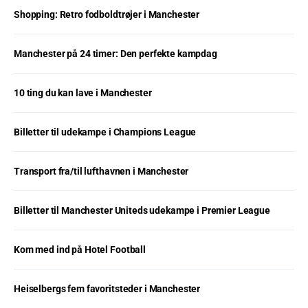
Shopping: Retro fodboldtrøjer i Manchester
Manchester på 24 timer: Den perfekte kampdag
10 ting du kan lave i Manchester
Billetter til udekampe i Champions League
Transport fra/til lufthavnen i Manchester
Billetter til Manchester Uniteds udekampe i Premier League
Kom med ind på Hotel Football
Heiselbergs fem favoritsteder i Manchester