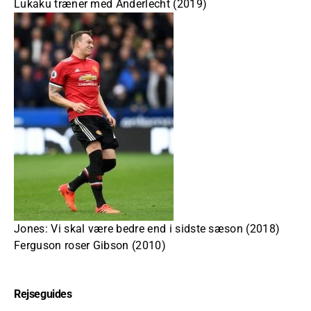
Lukaku træner med Anderlecht (2019)
Jones: Vi skal være bedre end i sidste sæson (2018)
Ferguson roser Gibson (2010)
Rejseguides