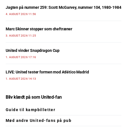
Jagten på nummer 259: Scott McGarvey, nummer 104, 1980-1984
4. AUGUST 2026 11:56
Marc Skinner stopper som cheftræner
3. AUGUST 2026 11:25
United vinder Snapdragon Cup
1. AUGUST 2026 17:16
LIVE: United tester formen mod Atlético Madrid
1. AUGUST 2026 14:13
Bliv klædt på som United-fan
Guide til kampbilletter
Mød andre United-fans på pub