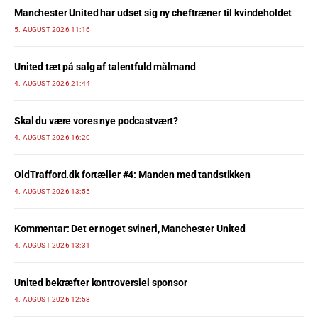
Manchester United har udset sig ny cheftræner til kvindeholdet
5. AUGUST 2026 11:16
United tæt på salg af talentfuld målmand
4. AUGUST 2026 21:44
Skal du være vores nye podcastvært?
4. AUGUST 2026 16:20
OldTrafford.dk fortæller #4: Manden med tandstikken
4. AUGUST 2026 13:55
Kommentar: Det er noget svineri, Manchester United
4. AUGUST 2026 13:31
United bekræfter kontroversiel sponsor
4. AUGUST 2026 12:58