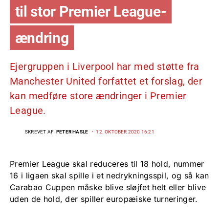
til stor Premier League-
ændring
Ejergruppen i Liverpool har med støtte fra
Manchester United forfattet et forslag, der
kan medføre store ændringer i Premier
League.
SKREVET AF
PETER HASLE
12. OKTOBER 2020 16:21
Premier League skal reduceres til 18 hold, nummer
16 i ligaen skal spille i et nedrykningsspil, og så kan
Carabao Cuppen måske blive sløjfet helt eller blive
uden de hold, der spiller europæiske turneringer.