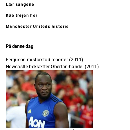
Lær sangene
Køb trøjen her
Manchester Uniteds historie
På denne dag
Ferguson misforstod reporter (2011)
Newcastle bekræfter Obertan-handel (2011)