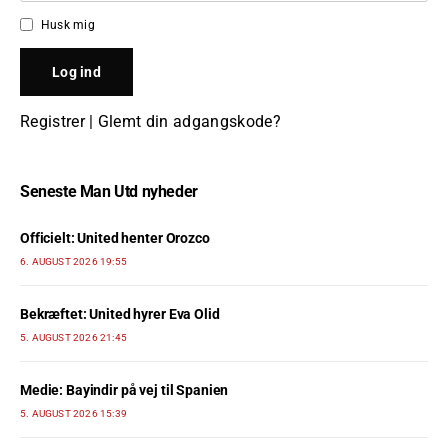
Husk mig
Registrer
|
Glemt din adgangskode?
Seneste Man Utd nyheder
Officielt: United henter Orozco
6. AUGUST 2026 19:55
Bekræftet: United hyrer Eva Olid
5. AUGUST 2026 21:45
Medie: Bayindir på vej til Spanien
5. AUGUST 2026 15:39