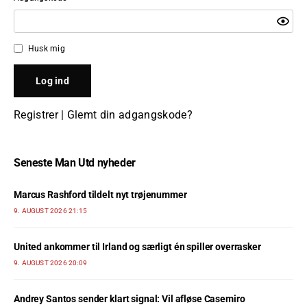
Husk mig
Registrer
|
Glemt din adgangskode?
Seneste Man Utd nyheder
Marcus Rashford tildelt nyt trøjenummer
9. AUGUST 2026 21:15
United ankommer til Irland og særligt én spiller overrasker
9. AUGUST 2026 20:09
Andrey Santos sender klart signal: Vil afløse Casemiro