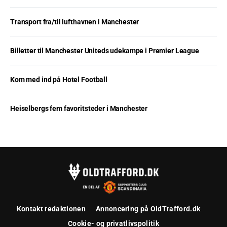
Transport fra/til lufthavnen i Manchester
Billetter til Manchester Uniteds udekampe i Premier League
Kom med ind på Hotel Football
Heiselbergs fem favoritsteder i Manchester
Kontakt redaktionen
Annoncering på OldTrafford.dk
Cookie- og privatlivspolitik