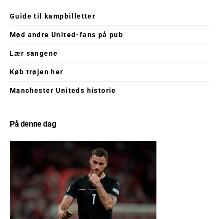
Guide til kampbilletter
Mød andre United-fans på pub
Lær sangene
Køb trøjen her
Manchester Uniteds historie
På denne dag