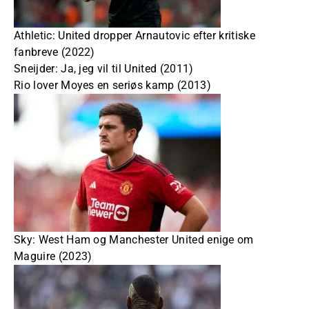
Athletic: United dropper Arnautovic efter kritiske
fanbreve (2022)
Sneijder: Ja, jeg vil til United (2011)
Rio lover Moyes en seriøs kamp (2013)
Sky: West Ham og Manchester United enige om
Maguire (2023)