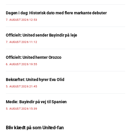
Dagen i dag: Historisk dato med flere markante debuter
7. AUGUST 2026 12:53
Officielt: United sender Bayindir på leje
7. AUGUST 2026 11:12
Officielt: United henter Orozco
6. AUGUST 2026 19:55
Bekræftet: United hyrer Eva Olid
5. AUGUST 2026 21:45
Medie: Bayindir på vej til Spanien
5. AUGUST 2026 15:39
Bliv klædt på som United-fan