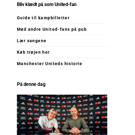
Bliv klædt på som United-fan
Guide til kampbilletter
Mød andre United-fans på pub
Lær sangene
Køb trøjen her
Manchester Uniteds historie
På denne dag