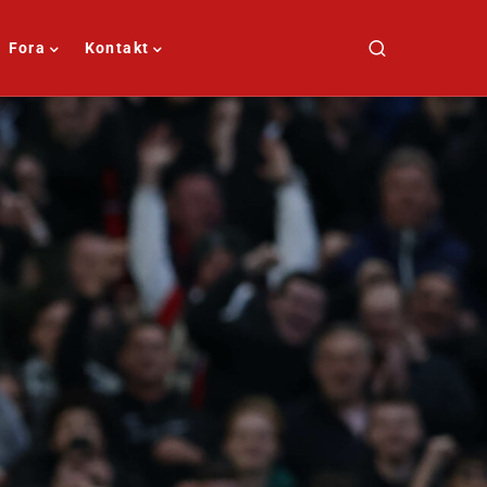
Fora
Kontakt