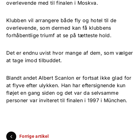
overlevende med til finalen i Moskva.
Klubben vil arrangere både fly og hotel til de
overlevende, som dermed kan få klubbens
forhåbentlige triumf at se på tætteste hold.
Det er endnu uvist hvor mange af dem, som vælger
at tage imod tilbuddet.
Blandt andet Albert Scanlon er fortsat ikke glad for
at flyve efter ulykken. Han har eftersignende kun
fløjet en gang siden og det var da selvsamme
personer var inviteret til finalen i 1997 i München.
Forrige artikel