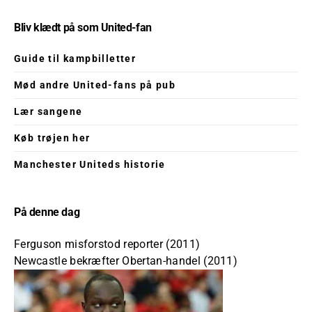
Bliv klædt på som United-fan
Guide til kampbilletter
Mød andre United-fans på pub
Lær sangene
Køb trøjen her
Manchester Uniteds historie
På denne dag
Ferguson misforstod reporter (2011)
Newcastle bekræfter Obertan-handel (2011)