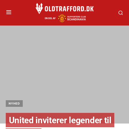
NYHED
United inviterer legender til