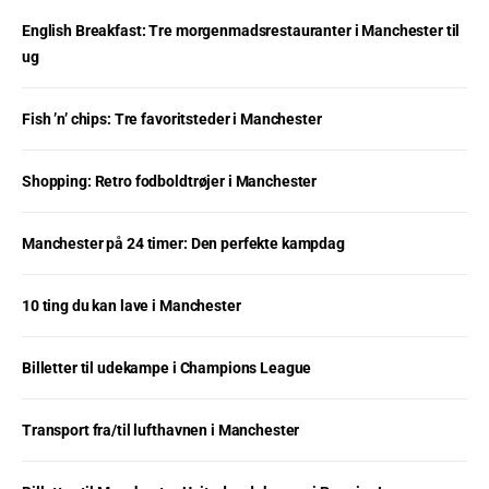
English Breakfast: Tre morgenmadsrestauranter i Manchester til
ug
Fish ’n’ chips: Tre favoritsteder i Manchester
Shopping: Retro fodboldtrøjer i Manchester
Manchester på 24 timer: Den perfekte kampdag
10 ting du kan lave i Manchester
Billetter til udekampe i Champions League
Transport fra/til lufthavnen i Manchester