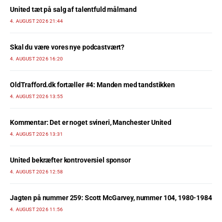
United tæt på salg af talentfuld målmand
4. AUGUST 2026 21:44
Skal du være vores nye podcastvært?
4. AUGUST 2026 16:20
OldTrafford.dk fortæller #4: Manden med tandstikken
4. AUGUST 2026 13:55
Kommentar: Det er noget svineri, Manchester United
4. AUGUST 2026 13:31
United bekræfter kontroversiel sponsor
4. AUGUST 2026 12:58
Jagten på nummer 259: Scott McGarvey, nummer 104, 1980-1984
4. AUGUST 2026 11:56