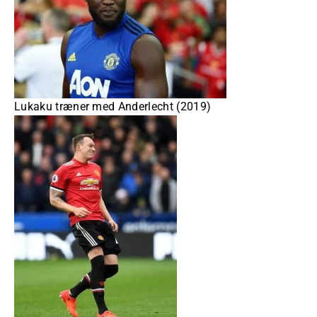
Lukaku træner med Anderlecht (2019)