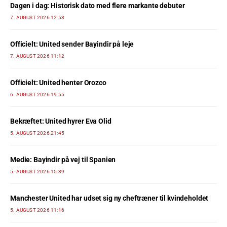
Dagen i dag: Historisk dato med flere markante debuter
7. AUGUST 2026 12:53
Officielt: United sender Bayindir på leje
7. AUGUST 2026 11:12
Officielt: United henter Orozco
6. AUGUST 2026 19:55
Bekræftet: United hyrer Eva Olid
5. AUGUST 2026 21:45
Medie: Bayindir på vej til Spanien
5. AUGUST 2026 15:39
Manchester United har udset sig ny cheftræner til kvindeholdet
5. AUGUST 2026 11:16