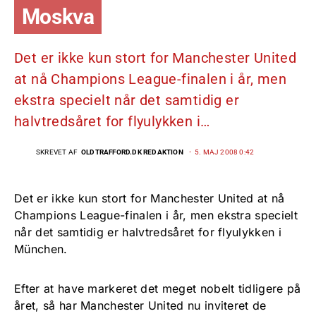
Moskva
Det er ikke kun stort for Manchester United
at nå Champions League-finalen i år, men
ekstra specielt når det samtidig er
halvtredsåret for flyulykken i…
SKREVET AF
OLDTRAFFORD.DK REDAKTION
5. MAJ 2008 0:42
Det er ikke kun stort for Manchester United at nå
Champions League-finalen i år, men ekstra specielt
når det samtidig er halvtredsåret for flyulykken i
München.
Efter at have markeret det meget nobelt tidligere på
året, så har Manchester United nu inviteret de