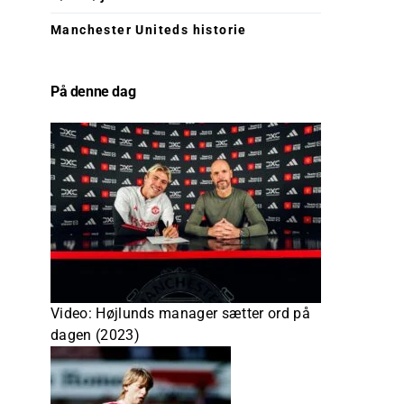
Manchester Uniteds historie
På denne dag
Video: Højlunds manager sætter ord på
dagen (2023)