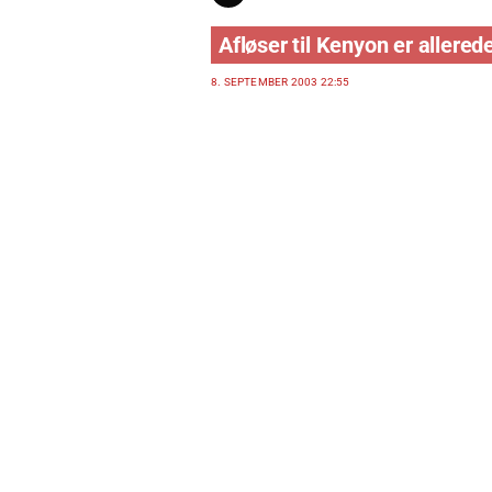
Afløser til Kenyon er allered
8. SEPTEMBER 2003 22:55